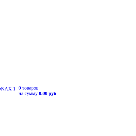
0 товаров
на сумму
0.00 руб