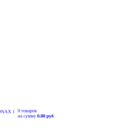
0 товаров
на сумму
0.00 руб