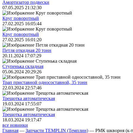
Амортизатор подвески
07.05.2025 21:32:30
Круг поворотный
27.02.2025 16:05:44
Круг поворотный
27.02.2025 16:01:20
Петля откидная 20 тонн
20.11.2024 17:07:29
Ступенька складная
05.06.2024 20:29:26
Трап приставной односоставной, 35 тонн
22.03.2024 22:57:46
Трещoтка автоматическая
19.03.2024 17:55:07
Трещoтка автоматическая
18.03.2024 19:17:47
все новинки
Главная
—
Запчасти TEMPLIN (Темплин)
—
РМК шкворня (к-т