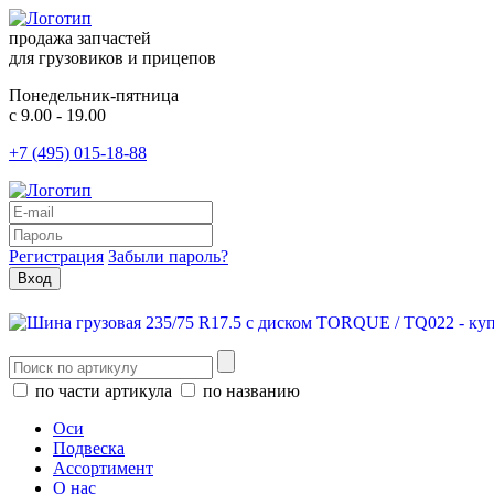
продажа запчастей
для грузовиков и прицепов
Понедельник-пятница
с 9.00 - 19.00
+7 (495) 015-18-88
Регистрация
Забыли пароль?
по части артикула
по названию
Оси
Подвеска
Ассортимент
О нас