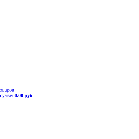
товаров
 сумму
0.00 руб