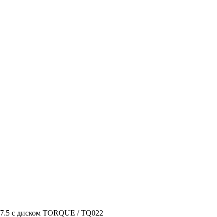
17.5 с диском TORQUE / TQ022