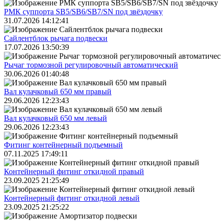
РМК суппорта SB5/SB6/SB7/SN под звёздочку
31.07.2026 14:12:41
Сайлентблок рычага подвески
17.07.2026 13:50:39
Рычаг тормозной регулировочный автоматический
30.06.2026 01:40:48
Вал кулачковый 650 мм правый
29.06.2026 12:23:43
Вал кулачковый 650 мм левый
29.06.2026 12:23:43
Фитинг контейнерный подъемный
07.11.2025 17:49:11
Контейнерный фитинг откидной правый
23.09.2025 21:25:49
Контейнерный фитинг откидной левый
23.09.2025 21:25:22