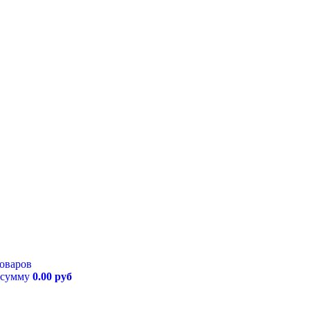
товаров
 сумму
0.00 руб