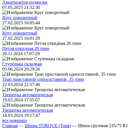
Амортизатор подвески
07.05.2025 21:32:30
Круг поворотный
27.02.2025 16:05:44
Круг поворотный
27.02.2025 16:01:20
Петля откидная 20 тонн
20.11.2024 17:07:29
Ступенька складная
05.06.2024 20:29:26
Трап приставной односоставной, 35 тонн
22.03.2024 22:57:46
Трещoтка автоматическая
19.03.2024 17:55:07
Трещoтка автоматическая
18.03.2024 19:17:47
все новинки
Главная
—
Шины TORQUE (Торк)
—
Шина грузовая 235/75 R