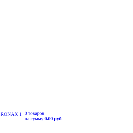
0 товаров
на сумму
0.00 руб