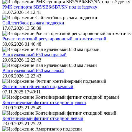
РМК суппорта SB5/SB6/SB7/SN под звёздочку
31.07.2026 14:12:41
Сайлентблок рычага подвески
17.07.2026 13:50:39
Рычаг тормозной регулировочный автоматический
30.06.2026 01:40:48
Вал кулачковый 650 мм правый
29.06.2026 12:23:43
Вал кулачковый 650 мм левый
29.06.2026 12:23:43
Фитинг контейнерный подъемный
07.11.2025 17:49:11
Контейнерный фитинг откидной правый
23.09.2025 21:25:49
Контейнерный фитинг откидной левый
23.09.2025 21:25:22