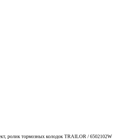
кт, ролик тормозных колодок TRAILOR / 6502102W