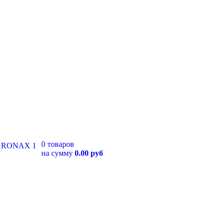
0 товаров
на сумму
0.00 руб