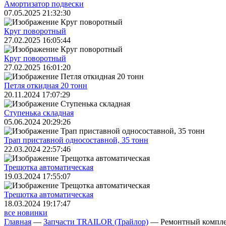
Амортизатор подвески
07.05.2025 21:32:30
Круг поворотный
27.02.2025 16:05:44
Круг поворотный
27.02.2025 16:01:20
Петля откидная 20 тонн
20.11.2024 17:07:29
Ступенька складная
05.06.2024 20:29:26
Трап приставной односоставной, 35 тонн
22.03.2024 22:57:46
Трещoтка автоматическая
19.03.2024 17:55:07
Трещoтка автоматическая
18.03.2024 19:17:47
все новинки
Главная
—
Запчасти TRAILOR (Трайлор)
—
Ремонтный компле