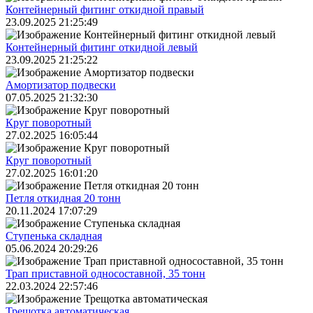
Контейнерный фитинг откидной правый
23.09.2025 21:25:49
Контейнерный фитинг откидной левый
23.09.2025 21:25:22
Амортизатор подвески
07.05.2025 21:32:30
Круг поворотный
27.02.2025 16:05:44
Круг поворотный
27.02.2025 16:01:20
Петля откидная 20 тонн
20.11.2024 17:07:29
Ступенька складная
05.06.2024 20:29:26
Трап приставной односоставной, 35 тонн
22.03.2024 22:57:46
Трещoтка автоматическая