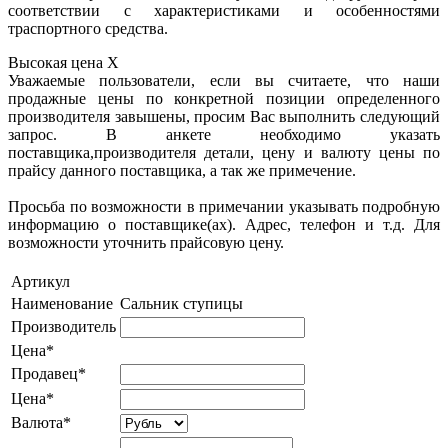
соответствии с характеристиками и особенностями
траспортного средства.
Высокая цена
X
Уважаемые пользователи, если вы считаете, что наши
продажные цены по конкретной позиции определенного
производителя завышены, просим Вас выполнить следующий
запрос. В анкете необходимо указать
поставщика,производителя детали, цену и валюту цены по
прайсу данного поставщика, а так же примечение.
Просьба по возможности в примечании указывать подробную
информацию о поставщике(ах). Адрес, телефон и т.д. Для
возможности уточнить прайсовую цену.
Артикул
Наименование
Сальник ступицы
Производитель
Цена*
Продавец*
Цена*
Валюта*