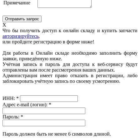
Примечание
X
Что бы получить доступ к онлайн складу и купить запчасти
авторизируйтесь
,
или пройдите регистрацию в форме ниже!
Для работы в Онлайн складе необходимо заполнить форму
заявки, приведённую ниже.
Учётная запись и пароль для доступа к веб-сервису будут
отправлены вам после рассмотрения ваших данных.
Администрация имеет право отказать в регистрации, либо
заблокировать учётную запись по своему усмотрению.
ИНН:
*
Адрес e-mail (логин):
*
Пароль:
*
Пароль должен быть не менее 6 символов длиной.