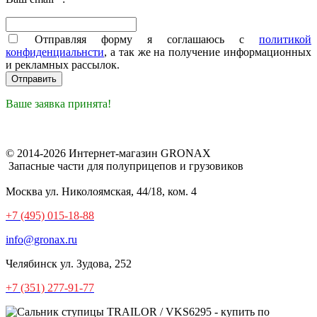
Отправляя форму я соглашаюсь с
политикой
конфиденциальнсти
, а так же на получение информационных
и рекламных рассылок.
Ваше заявка принята!
© 2014-2026 Интернет-магазин GRONAX
Запасные части для полуприцепов и грузовиков
Москва
ул. Николоямская, 44/18, ком. 4
+7 (495) 015-18-88
info@gronax.ru
Челябинск
ул. Зудова, 252
+7 (351) 277-91-77