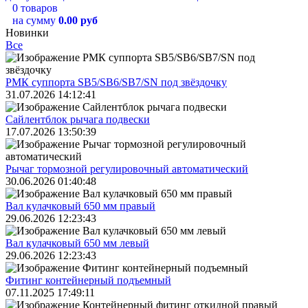
0 товаров
на сумму
0.00 руб
Новинки
Все
РМК суппорта SB5/SB6/SB7/SN под звёздочку
31.07.2026 14:12:41
Сайлентблок рычага подвески
17.07.2026 13:50:39
Рычаг тормозной регулировочный автоматический
30.06.2026 01:40:48
Вал кулачковый 650 мм правый
29.06.2026 12:23:43
Вал кулачковый 650 мм левый
29.06.2026 12:23:43
Фитинг контейнерный подъемный
07.11.2025 17:49:11