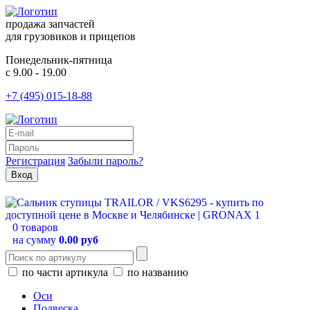
продажа запчастей
для грузовиков и прицепов
Понедельник-пятница
с 9.00 - 19.00
+7 (495) 015-18-88
Регистрация
Забыли пароль?
0 товаров
на сумму
0.00 руб
по части артикула
по названию
Оси
Подвеска