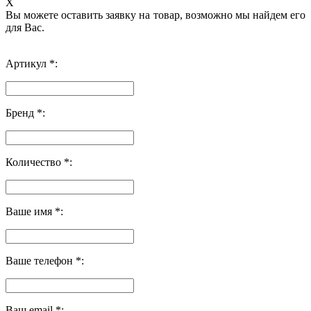
X
Вы можете оставить заявку на товар, возможно мы найдем его
для Вас.
Артикул *:
Бренд *:
Количество *:
Ваше имя *:
Ваше телефон *:
Ваш email *: