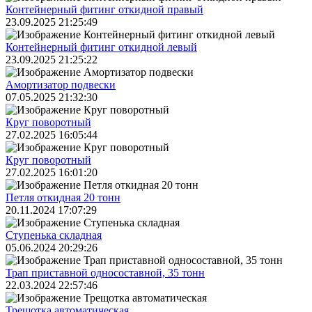
Контейнерный фитинг откидной правый
23.09.2025 21:25:49
Контейнерный фитинг откидной левый
23.09.2025 21:25:22
Амортизатор подвески
07.05.2025 21:32:30
Круг поворотный
27.02.2025 16:05:44
Круг поворотный
27.02.2025 16:01:20
Петля откидная 20 тонн
20.11.2024 17:07:29
Ступенька складная
05.06.2024 20:29:26
Трап приставной односоставной, 35 тонн
22.03.2024 22:57:46
Трещoтка автоматическая