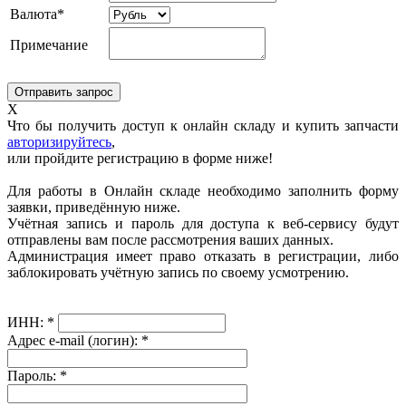
Валюта*
Примечание
X
Что бы получить доступ к онлайн складу и купить запчасти
авторизируйтесь
,
или пройдите регистрацию в форме ниже!
Для работы в Онлайн складе необходимо заполнить форму
заявки, приведённую ниже.
Учётная запись и пароль для доступа к веб-сервису будут
отправлены вам после рассмотрения ваших данных.
Администрация имеет право отказать в регистрации, либо
заблокировать учётную запись по своему усмотрению.
ИНН:
*
Адрес e-mail (логин):
*
Пароль:
*