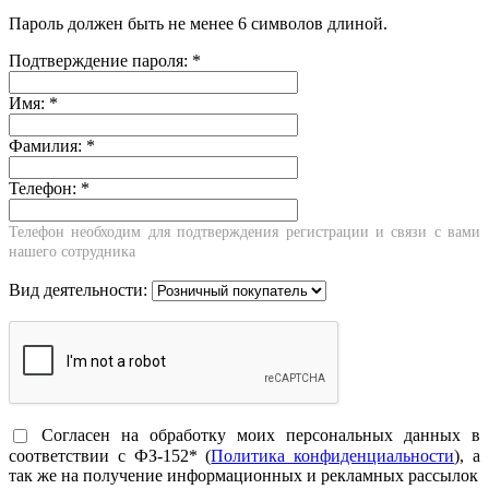
Пароль должен быть не менее 6 символов длиной.
Подтверждение пароля:
*
Имя:
*
Фамилия:
*
Телефон:
*
Телефон необходим для подтверждения регистрации и связи с вами
нашего сотрудника
Вид деятельности:
Согласен на обработку моих персональных данных в
соответствии с ФЗ-152* (
Политика конфиденциальности
), а
так же на получение информационных и рекламных рассылок