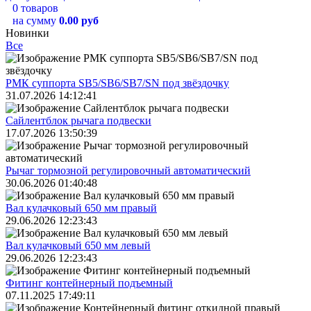
0 товаров
на сумму
0.00 руб
Новинки
Все
РМК суппорта SB5/SB6/SB7/SN под звёздочку
31.07.2026 14:12:41
Сайлентблок рычага подвески
17.07.2026 13:50:39
Рычаг тормозной регулировочный автоматический
30.06.2026 01:40:48
Вал кулачковый 650 мм правый
29.06.2026 12:23:43
Вал кулачковый 650 мм левый
29.06.2026 12:23:43
Фитинг контейнерный подъемный
07.11.2025 17:49:11