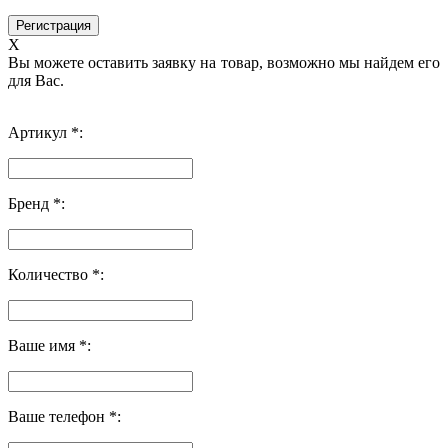
X
Вы можете оставить заявку на товар, возможно мы найдем его
для Вас.
Артикул *:
Бренд *:
Количество *:
Ваше имя *:
Ваше телефон *: