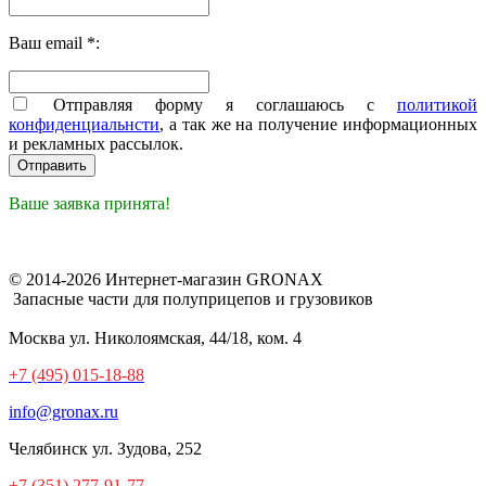
Ваш email *:
Отправляя форму я соглашаюсь с
политикой
конфиденциальнсти
, а так же на получение информационных
и рекламных рассылок.
Ваше заявка принята!
© 2014-2026 Интернет-магазин GRONAX
Запасные части для полуприцепов и грузовиков
Москва
ул. Николоямская, 44/18, ком. 4
+7 (495) 015-18-88
info@gronax.ru
Челябинск
ул. Зудова, 252
+7 (351) 277-91-77