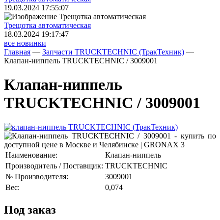
19.03.2024 17:55:07
Трещoтка автоматическая
18.03.2024 19:17:47
все новинки
Главная
—
Запчасти TRUCKTECHNIC (ТракТехник)
—
Клапан-ниппель TRUCKTECHNIC / 3009001
Клапан-ниппель
TRUCKTECHNIC / 3009001
Наименование:
Клапан-ниппель
Производитель / Поставщик:
TRUCKTECHNIC
№ Производителя:
3009001
Вес:
0,074
Под заказ