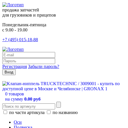
продажа запчастей
для грузовиков и прицепов
Понедельник-пятница
с 9.00 - 19.00
+7 (495) 015-18-88
Регистрация
Забыли пароль?
0 товаров
на сумму
0.00 руб
по части артикула
по названию
Оси
Подвеска