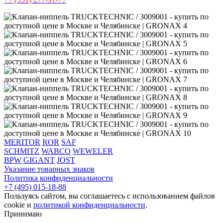
MERITOR
ROR
SAF
SCHMITZ
WABCO
WEWELER
BPW
GIGANT
JOST
Указание товарных знаков
Политика конфиденциальности
+7 (495) 015-18-88
Пользуясь сайтом, вы соглашаетесь с использованием файлов
cookie и
политикой конфиденциальности
.
Принимаю