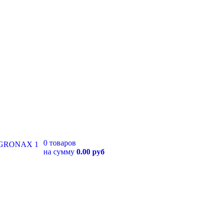
0 товаров
на сумму
0.00 руб