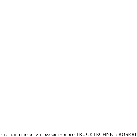
рана защитного четырехконтурного TRUCKTECHNIC / BOSK81