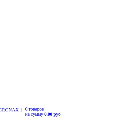
0 товаров
на сумму
0.00 руб