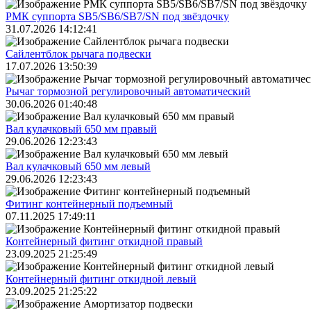
РМК суппорта SB5/SB6/SB7/SN под звёздочку
31.07.2026 14:12:41
Сайлентблок рычага подвески
17.07.2026 13:50:39
Рычаг тормозной регулировочный автоматический
30.06.2026 01:40:48
Вал кулачковый 650 мм правый
29.06.2026 12:23:43
Вал кулачковый 650 мм левый
29.06.2026 12:23:43
Фитинг контейнерный подъемный
07.11.2025 17:49:11
Контейнерный фитинг откидной правый
23.09.2025 21:25:49
Контейнерный фитинг откидной левый
23.09.2025 21:25:22