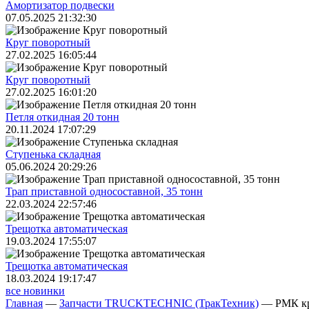
Амортизатор подвески
07.05.2025 21:32:30
Круг поворотный
27.02.2025 16:05:44
Круг поворотный
27.02.2025 16:01:20
Петля откидная 20 тонн
20.11.2024 17:07:29
Ступенька складная
05.06.2024 20:29:26
Трап приставной односоставной, 35 тонн
22.03.2024 22:57:46
Трещoтка автоматическая
19.03.2024 17:55:07
Трещoтка автоматическая
18.03.2024 19:17:47
все новинки
Главная
—
Запчасти TRUCKTECHNIC (ТракТехник)
—
РМК к