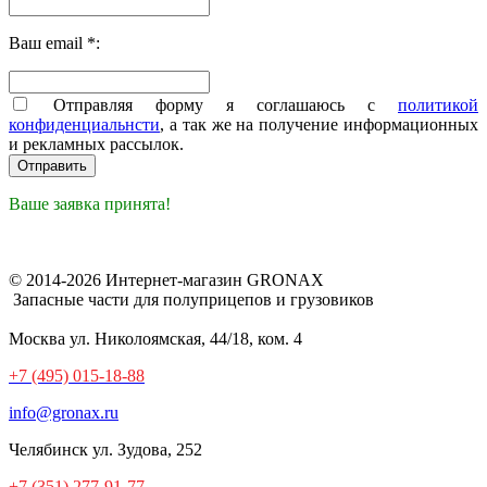
Ваш email *:
Отправляя форму я соглашаюсь с
политикой
конфиденциальнсти
, а так же на получение информационных
и рекламных рассылок.
Ваше заявка принята!
© 2014-2026 Интернет-магазин GRONAX
Запасные части для полуприцепов и грузовиков
Москва
ул. Николоямская, 44/18, ком. 4
+7 (495) 015-18-88
info@gronax.ru
Челябинск
ул. Зудова, 252
+7 (351) 277-91-77