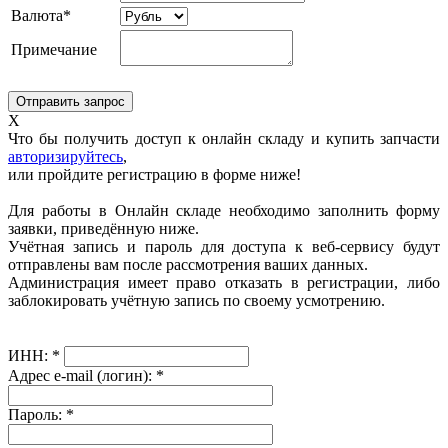
Валюта*
Примечание
X
Что бы получить доступ к онлайн складу и купить запчасти
авторизируйтесь
,
или пройдите регистрацию в форме ниже!
Для работы в Онлайн складе необходимо заполнить форму
заявки, приведённую ниже.
Учётная запись и пароль для доступа к веб-сервису будут
отправлены вам после рассмотрения ваших данных.
Администрация имеет право отказать в регистрации, либо
заблокировать учётную запись по своему усмотрению.
ИНН:
*
Адрес e-mail (логин):
*
Пароль:
*