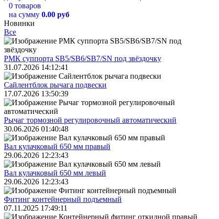
0 товаров
на сумму
0.00 руб
Новинки
Все
РМК суппорта SB5/SB6/SB7/SN под звёздочку
31.07.2026 14:12:41
Сайлентблок рычага подвески
17.07.2026 13:50:39
Рычаг тормозной регулировочный автоматический
30.06.2026 01:40:48
Вал кулачковый 650 мм правый
29.06.2026 12:23:43
Вал кулачковый 650 мм левый
29.06.2026 12:23:43
Фитинг контейнерный подъемный
07.11.2025 17:49:11