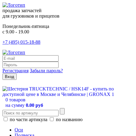
продажа запчастей
для грузовиков и прицепов
Понедельник-пятница
с 9.00 - 19.00
+7 (495) 015-18-88
Регистрация
Забыли пароль?
0 товаров
на сумму
0.00 руб
по части артикула
по названию
Оси
Подвеска