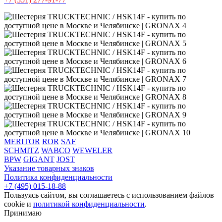
MERITOR
ROR
SAF
SCHMITZ
WABCO
WEWELER
BPW
GIGANT
JOST
Указание товарных знаков
Политика конфиденциальности
+7 (495) 015-18-88
Пользуясь сайтом, вы соглашаетесь с использованием файлов
cookie и
политикой конфиденциальности
.
Принимаю