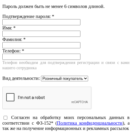
Пароль должен быть не менее 6 символов длиной.
Подтверждение пароля:
*
Имя:
*
Фамилия:
*
Телефон:
*
Телефон необходим для подтверждения регистрации и связи с вами
нашего сотрудника
Вид деятельности:
Согласен на обработку моих персональных данных в
соответствии с ФЗ-152* (
Политика конфиденциальности
), а
так же на получение информационных и рекламных рассылок