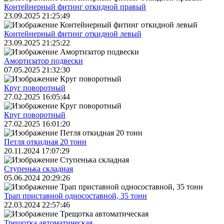
Контейнерный фитинг откидной правый
23.09.2025 21:25:49
Контейнерный фитинг откидной левый
23.09.2025 21:25:22
Амортизатор подвески
07.05.2025 21:32:30
Круг поворотный
27.02.2025 16:05:44
Круг поворотный
27.02.2025 16:01:20
Петля откидная 20 тонн
20.11.2024 17:07:29
Ступенька складная
05.06.2024 20:29:26
Трап приставной односоставной, 35 тонн
22.03.2024 22:57:46
Трещoтка автоматическая