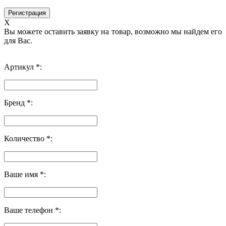
X
Вы можете оставить заявку на товар, возможно мы найдем его
для Вас.
Артикул *:
Бренд *:
Количество *:
Ваше имя *:
Ваше телефон *: