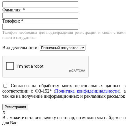
Фамилия:
*
Телефон:
*
Телефон необходим для подтверждения регистрации и связи с вами
нашего сотрудника
Вид деятельности:
Согласен на обработку моих персональных данных в
соответствии с ФЗ-152* (
Политика конфиденциальности
), а
так же на получение информационных и рекламных рассылок
X
Вы можете оставить заявку на товар, возможно мы найдем его
для Вас.