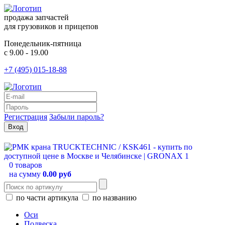
продажа запчастей
для грузовиков и прицепов
Понедельник-пятница
с 9.00 - 19.00
+7 (495) 015-18-88
Регистрация
Забыли пароль?
0 товаров
на сумму
0.00 руб
по части артикула
по названию
Оси
Подвеска