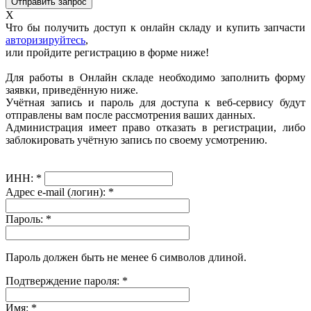
X
Что бы получить доступ к онлайн складу и купить запчасти
авторизируйтесь
,
или пройдите регистрацию в форме ниже!
Для работы в Онлайн складе необходимо заполнить форму
заявки, приведённую ниже.
Учётная запись и пароль для доступа к веб-сервису будут
отправлены вам после рассмотрения ваших данных.
Администрация имеет право отказать в регистрации, либо
заблокировать учётную запись по своему усмотрению.
ИНН:
*
Адрес e-mail (логин):
*
Пароль:
*
Пароль должен быть не менее 6 символов длиной.
Подтверждение пароля:
*
Имя:
*