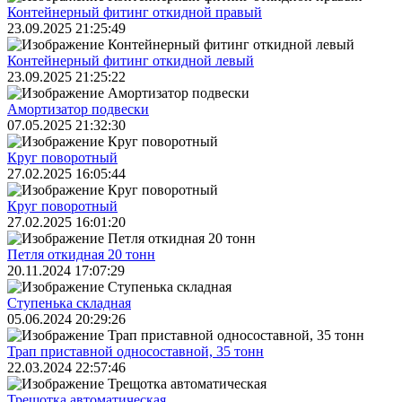
Контейнерный фитинг откидной правый
23.09.2025 21:25:49
Контейнерный фитинг откидной левый
23.09.2025 21:25:22
Амортизатор подвески
07.05.2025 21:32:30
Круг поворотный
27.02.2025 16:05:44
Круг поворотный
27.02.2025 16:01:20
Петля откидная 20 тонн
20.11.2024 17:07:29
Ступенька складная
05.06.2024 20:29:26
Трап приставной односоставной, 35 тонн
22.03.2024 22:57:46
Трещoтка автоматическая