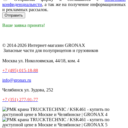
конфиденциальнсти
, а так же на получение информационных
и рекламных рассылок.
Ваше заявка принята!
© 2014-2026 Интернет-магазин GRONAX
Запасные части для полуприцепов и грузовиков
Москва
ул. Николоямская, 44/18, ком. 4
+7 (495) 015-18-88
info@gronax.ru
Челябинск
ул. Зудова, 252
+7 (351) 277-91-77