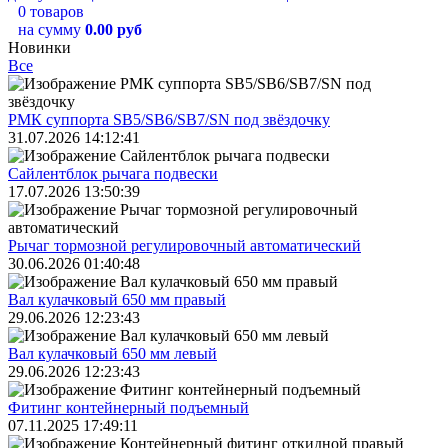
0 товаров
на сумму
0.00 руб
Новинки
Все
РМК суппорта SB5/SB6/SB7/SN под звёздочку
31.07.2026 14:12:41
Сайлентблок рычага подвески
17.07.2026 13:50:39
Рычаг тормозной регулировочный автоматический
30.06.2026 01:40:48
Вал кулачковый 650 мм правый
29.06.2026 12:23:43
Вал кулачковый 650 мм левый
29.06.2026 12:23:43
Фитинг контейнерный подъемный
07.11.2025 17:49:11