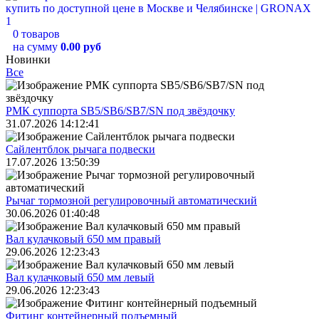
0 товаров
на сумму
0.00 руб
Новинки
Все
РМК суппорта SB5/SB6/SB7/SN под звёздочку
31.07.2026 14:12:41
Сайлентблок рычага подвески
17.07.2026 13:50:39
Рычаг тормозной регулировочный автоматический
30.06.2026 01:40:48
Вал кулачковый 650 мм правый
29.06.2026 12:23:43
Вал кулачковый 650 мм левый
29.06.2026 12:23:43
Фитинг контейнерный подъемный