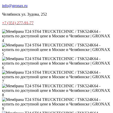
info@gronax.ru
Челябинск
ул. Зудова, 252
+7 (351) 277-91-77