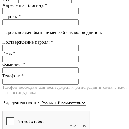
Адрес e-mail (логин):
*
Пароль:
*
Пароль должен быть не менее 6 символов длиной.
Подтверждение пароля:
*
Имя:
*
Фамилия:
*
Телефон:
*
Телефон необходим для подтверждения регистрации и связи с вами
нашего сотрудника
Вид деятельности: