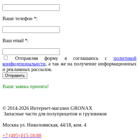
Ваше телефон *:
Ваш email *:
Отправляя форму я соглашаюсь с
политикой
конфиденциальнсти
, а так же на получение информационных
и рекламных рассылок.
Ваше заявка принята!
© 2014-2026 Интернет-магазин GRONAX
Запасные части для полуприцепов и грузовиков
Москва
ул. Николоямская, 44/18, ком. 4
+7 (495) 015-18-88