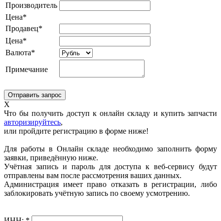
Производитель
Цена*
Продавец*
Цена*
Валюта*
Примечание
X
Что бы получить доступ к онлайн складу и купить запчасти
авторизируйтесь
,
или пройдите регистрацию в форме ниже!
Для работы в Онлайн складе необходимо заполнить форму
заявки, приведённую ниже.
Учётная запись и пароль для доступа к веб-сервису будут
отправлены вам после рассмотрения ваших данных.
Администрация имеет право отказать в регистрации, либо
заблокировать учётную запись по своему усмотрению.
ИНН:
*