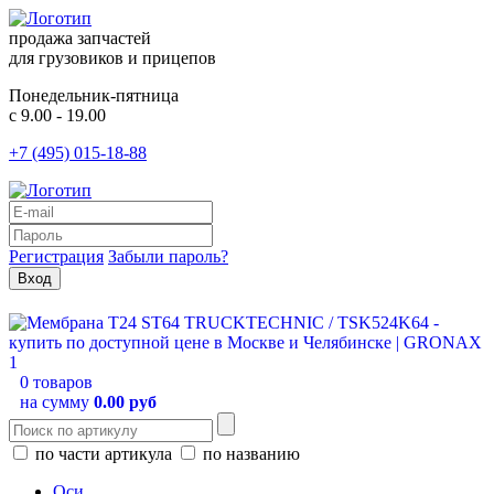
продажа запчастей
для грузовиков и прицепов
Понедельник-пятница
с 9.00 - 19.00
+7 (495) 015-18-88
Регистрация
Забыли пароль?
0 товаров
на сумму
0.00 руб
по части артикула
по названию
Оси