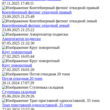
07.11.2025 17:49:11
Контейнерный фитинг откидной правый
23.09.2025 21:25:49
Контейнерный фитинг откидной левый
23.09.2025 21:25:22
Амортизатор подвески
07.05.2025 21:32:30
Круг поворотный
27.02.2025 16:05:44
Круг поворотный
27.02.2025 16:01:20
Петля откидная 20 тонн
20.11.2024 17:07:29
Ступенька складная
05.06.2024 20:29:26
Трап приставной односоставной, 35 тонн
22.03.2024 22:57:46