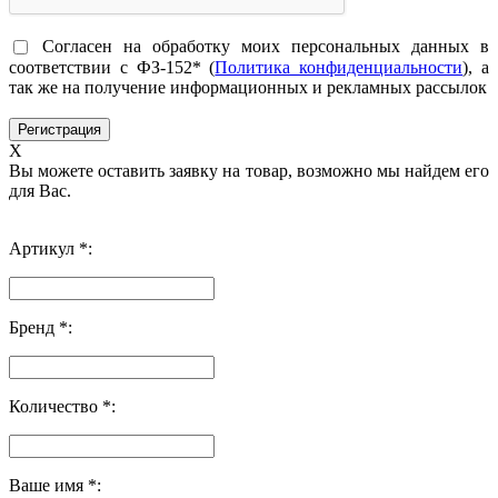
Согласен на обработку моих персональных данных в
соответствии с ФЗ-152* (
Политика конфиденциальности
), а
так же на получение информационных и рекламных рассылок
X
Вы можете оставить заявку на товар, возможно мы найдем его
для Вас.
Артикул *:
Бренд *:
Количество *:
Ваше имя *: