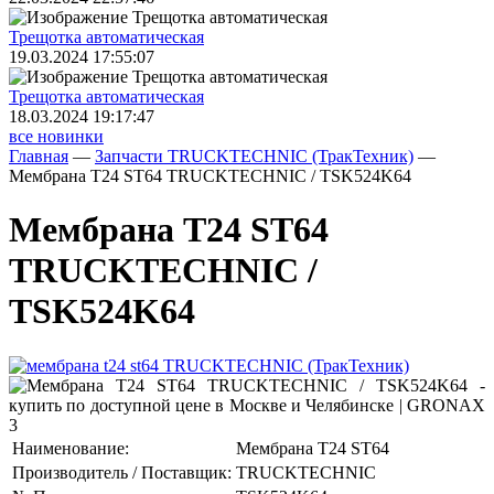
Трещoтка автоматическая
19.03.2024 17:55:07
Трещoтка автоматическая
18.03.2024 19:17:47
все новинки
Главная
—
Запчасти TRUCKTECHNIC (ТракТехник)
—
Мембрана T24 ST64 TRUCKTECHNIC / TSK524K64
Мембрана T24 ST64
TRUCKTECHNIC /
TSK524K64
Наименование:
Мембрана T24 ST64
Производитель / Поставщик:
TRUCKTECHNIC