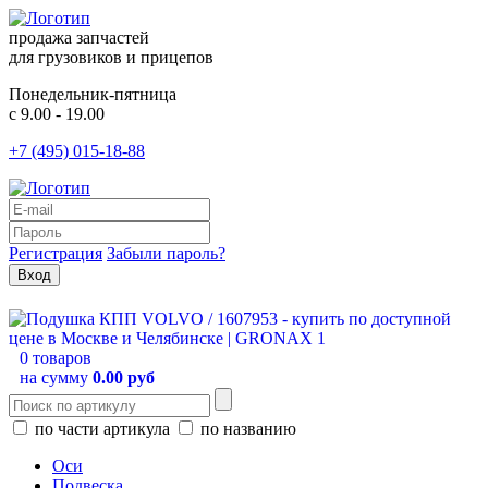
продажа запчастей
для грузовиков и прицепов
Понедельник-пятница
с 9.00 - 19.00
+7 (495) 015-18-88
Регистрация
Забыли пароль?
0 товаров
на сумму
0.00 руб
по части артикула
по названию
Оси
Подвеска