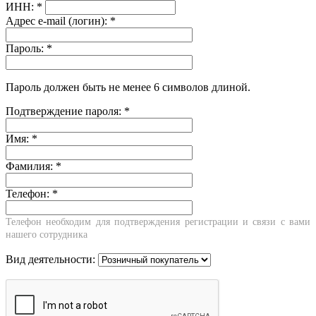
ИНН:
*
Адрес e-mail (логин):
*
Пароль:
*
Пароль должен быть не менее 6 символов длиной.
Подтверждение пароля:
*
Имя:
*
Фамилия:
*
Телефон:
*
Телефон необходим для подтверждения регистрации и связи с вами
нашего сотрудника
Вид деятельности: