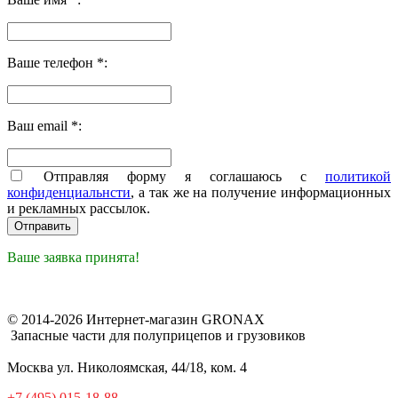
Ваше телефон *:
Ваш email *:
Отправляя форму я соглашаюсь с
политикой
конфиденциальнсти
, а так же на получение информационных
и рекламных рассылок.
Ваше заявка принята!
© 2014-2026 Интернет-магазин GRONAX
Запасные части для полуприцепов и грузовиков
Москва
ул. Николоямская, 44/18, ком. 4
+7 (495) 015-18-88