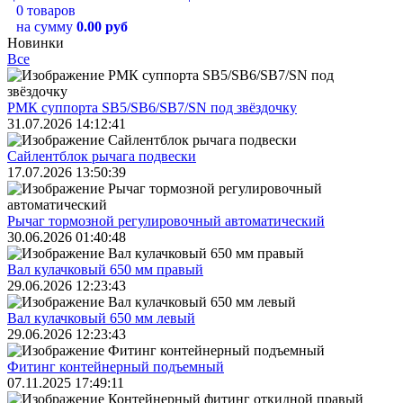
0 товаров
на сумму
0.00 руб
Новинки
Все
РМК суппорта SB5/SB6/SB7/SN под звёздочку
31.07.2026 14:12:41
Сайлентблок рычага подвески
17.07.2026 13:50:39
Рычаг тормозной регулировочный автоматический
30.06.2026 01:40:48
Вал кулачковый 650 мм правый
29.06.2026 12:23:43
Вал кулачковый 650 мм левый
29.06.2026 12:23:43
Фитинг контейнерный подъемный
07.11.2025 17:49:11