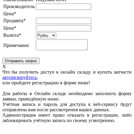
Производитель
Цена*
Продавец*
Цена*
Валюта*
Примечание
X
Что бы получить доступ к онлайн складу и купить запчасти
авторизируйтесь
,
или пройдите регистрацию в форме ниже!
Для работы в Онлайн складе необходимо заполнить форму
заявки, приведённую ниже.
Учётная запись и пароль для доступа к веб-сервису будут
отправлены вам после рассмотрения ваших данных.
Администрация имеет право отказать в регистрации, либо
заблокировать учётную запись по своему усмотрению.