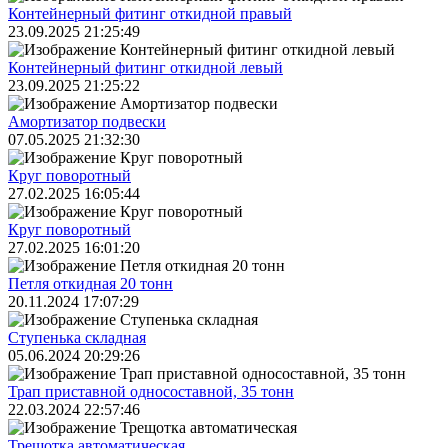
Контейнерный фитинг откидной правый
23.09.2025 21:25:49
Контейнерный фитинг откидной левый
23.09.2025 21:25:22
Амортизатор подвески
07.05.2025 21:32:30
Круг поворотный
27.02.2025 16:05:44
Круг поворотный
27.02.2025 16:01:20
Петля откидная 20 тонн
20.11.2024 17:07:29
Ступенька складная
05.06.2024 20:29:26
Трап приставной односоставной, 35 тонн
22.03.2024 22:57:46
Трещoтка автоматическая