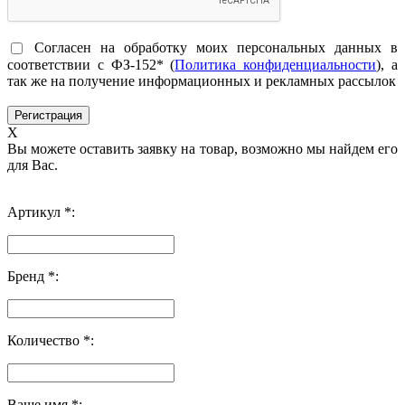
Согласен на обработку моих персональных данных в
соответствии с ФЗ-152* (
Политика конфиденциальности
), а
так же на получение информационных и рекламных рассылок
X
Вы можете оставить заявку на товар, возможно мы найдем его
для Вас.
Артикул *:
Бренд *:
Количество *:
Ваше имя *: