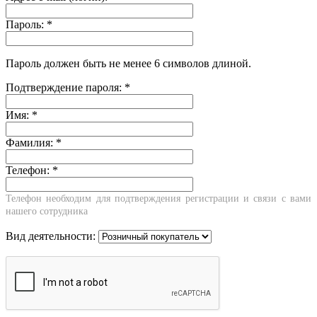
Пароль:
*
Пароль должен быть не менее 6 символов длиной.
Подтверждение пароля:
*
Имя:
*
Фамилия:
*
Телефон:
*
Телефон необходим для подтверждения регистрации и связи с вами
нашего сотрудника
Вид деятельности: