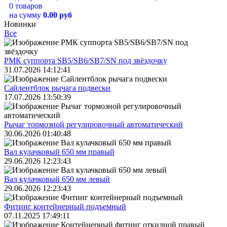
0 товаров
на сумму
0.00 руб
Новинки
Все
РМК суппорта SB5/SB6/SB7/SN под звёздочку
31.07.2026 14:12:41
Сайлентблок рычага подвески
17.07.2026 13:50:39
Рычаг тормозной регулировочный автоматический
30.06.2026 01:40:48
Вал кулачковый 650 мм правый
29.06.2026 12:23:43
Вал кулачковый 650 мм левый
29.06.2026 12:23:43
Фитинг контейнерный подъемный
07.11.2025 17:49:11