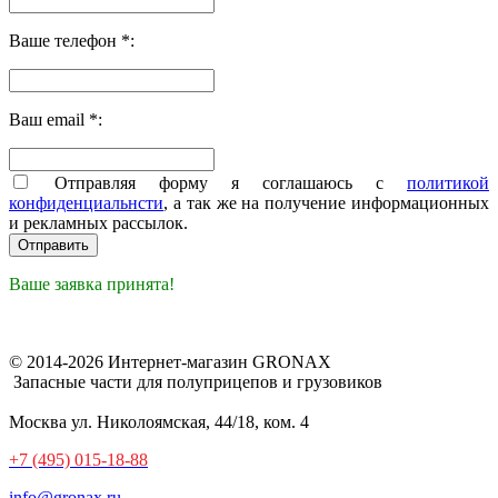
Ваше телефон *:
Ваш email *:
Отправляя форму я соглашаюсь с
политикой
конфиденциальнсти
, а так же на получение информационных
и рекламных рассылок.
Ваше заявка принята!
© 2014-2026 Интернет-магазин GRONAX
Запасные части для полуприцепов и грузовиков
Москва
ул. Николоямская, 44/18, ком. 4
+7 (495) 015-18-88
info@gronax.ru