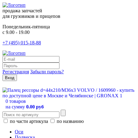
продажа запчастей
для грузовиков и прицепов
Понедельник-пятница
с 9.00 - 19.00
+7 (495) 015-18-88
Регистрация
Забыли пароль?
0 товаров
на сумму
0.00 руб
по части артикула
по названию
Оси
Подвеска