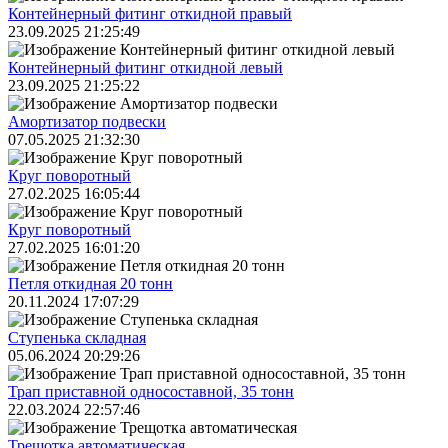
Контейнерный фитинг откидной правый
23.09.2025 21:25:49
Контейнерный фитинг откидной левый
23.09.2025 21:25:22
Амортизатор подвески
07.05.2025 21:32:30
Круг поворотный
27.02.2025 16:05:44
Круг поворотный
27.02.2025 16:01:20
Петля откидная 20 тонн
20.11.2024 17:07:29
Ступенька складная
05.06.2024 20:29:26
Трап приставной односоставной, 35 тонн
22.03.2024 22:57:46
Трещoтка автоматическая