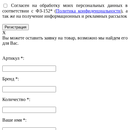
Согласен на обработку моих персональных данных в
соответствии с ФЗ-152* (
Политика конфиденциальности
), а
так же на получение информационных и рекламных рассылок
X
Вы можете оставить заявку на товар, возможно мы найдем его
для Вас.
Артикул *:
Бренд *:
Количество *:
Ваше имя *: