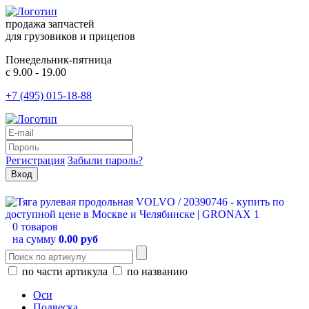
продажа запчастей
для грузовиков и прицепов
Понедельник-пятница
с 9.00 - 19.00
+7 (495) 015-18-88
Регистрация
Забыли пароль?
0 товаров
на сумму
0.00 руб
по части артикула
по названию
Оси
Подвеска