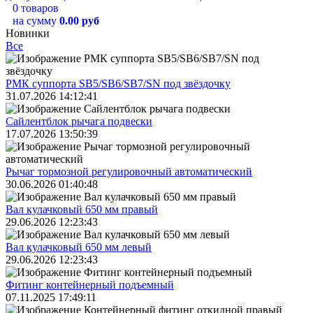
0 товаров
на сумму
0.00 руб
Новинки
Все
РМК суппорта SB5/SB6/SB7/SN под звёздочку
31.07.2026 14:12:41
Сайлентблок рычага подвески
17.07.2026 13:50:39
Рычаг тормозной регулировочный автоматический
30.06.2026 01:40:48
Вал кулачковый 650 мм правый
29.06.2026 12:23:43
Вал кулачковый 650 мм левый
29.06.2026 12:23:43
Фитинг контейнерный подъемный
07.11.2025 17:49:11