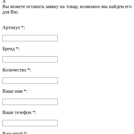
X
Вы можете оставить заявку на товар, возможно мы найдем его
для Вас.
Артикул *:
Бренд *:
Количество *:
Ваше имя *:
Ваше телефон *:
Ваш email *: