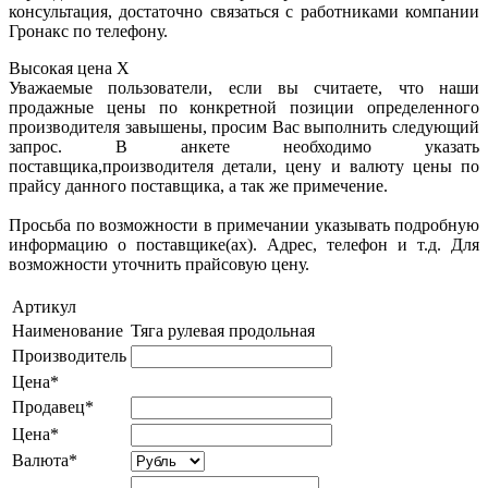
консультация, достаточно связаться с работниками компании
Гронакс по телефону.
Высокая цена
X
Уважаемые пользователи, если вы считаете, что наши
продажные цены по конкретной позиции определенного
производителя завышены, просим Вас выполнить следующий
запрос. В анкете необходимо указать
поставщика,производителя детали, цену и валюту цены по
прайсу данного поставщика, а так же примечение.
Просьба по возможности в примечании указывать подробную
информацию о поставщике(ах). Адрес, телефон и т.д. Для
возможности уточнить прайсовую цену.
Артикул
Наименование
Тяга рулевая продольная
Производитель
Цена*
Продавец*
Цена*
Валюта*