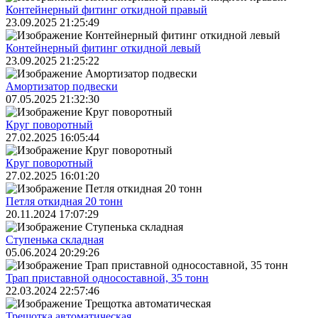
Контейнерный фитинг откидной правый
23.09.2025 21:25:49
Контейнерный фитинг откидной левый
23.09.2025 21:25:22
Амортизатор подвески
07.05.2025 21:32:30
Круг поворотный
27.02.2025 16:05:44
Круг поворотный
27.02.2025 16:01:20
Петля откидная 20 тонн
20.11.2024 17:07:29
Ступенька складная
05.06.2024 20:29:26
Трап приставной односоставной, 35 тонн
22.03.2024 22:57:46
Трещoтка автоматическая