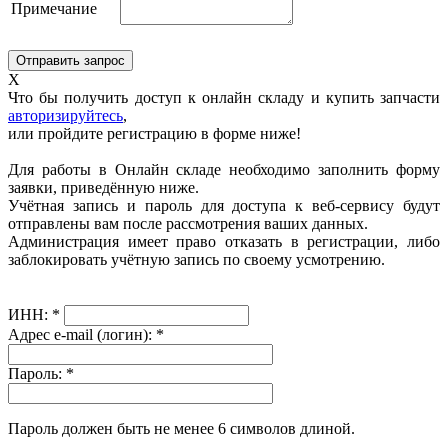
Примечание
X
Что бы получить доступ к онлайн складу и купить запчасти
авторизируйтесь
,
или пройдите регистрацию в форме ниже!
Для работы в Онлайн складе необходимо заполнить форму
заявки, приведённую ниже.
Учётная запись и пароль для доступа к веб-сервису будут
отправлены вам после рассмотрения ваших данных.
Администрация имеет право отказать в регистрации, либо
заблокировать учётную запись по своему усмотрению.
ИНН:
*
Адрес e-mail (логин):
*
Пароль:
*
Пароль должен быть не менее 6 символов длиной.