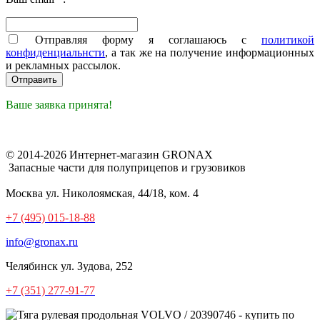
Отправляя форму я соглашаюсь с
политикой
конфиденциальнсти
, а так же на получение информационных
и рекламных рассылок.
Ваше заявка принята!
© 2014-2026 Интернет-магазин GRONAX
Запасные части для полуприцепов и грузовиков
Москва
ул. Николоямская, 44/18, ком. 4
+7 (495) 015-18-88
info@gronax.ru
Челябинск
ул. Зудова, 252
+7 (351) 277-91-77