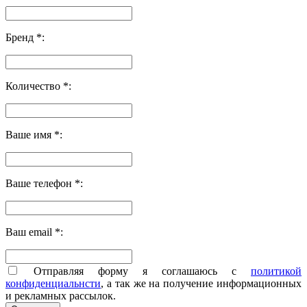
Бренд *:
Количество *:
Ваше имя *:
Ваше телефон *:
Ваш email *:
Отправляя форму я соглашаюсь с
политикой
конфиденциальнсти
, а так же на получение информационных
и рекламных рассылок.