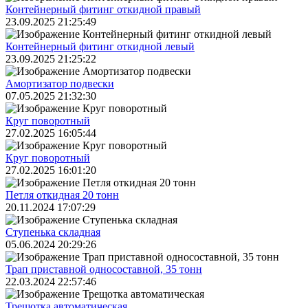
Контейнерный фитинг откидной правый
23.09.2025 21:25:49
Контейнерный фитинг откидной левый
23.09.2025 21:25:22
Амортизатор подвески
07.05.2025 21:32:30
Круг поворотный
27.02.2025 16:05:44
Круг поворотный
27.02.2025 16:01:20
Петля откидная 20 тонн
20.11.2024 17:07:29
Ступенька складная
05.06.2024 20:29:26
Трап приставной односоставной, 35 тонн
22.03.2024 22:57:46
Трещoтка автоматическая