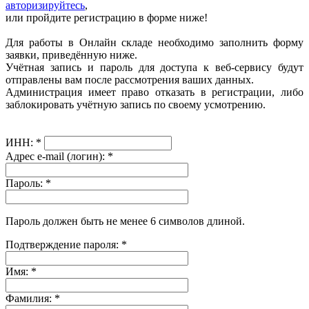
авторизируйтесь
,
или пройдите регистрацию в форме ниже!
Для работы в Онлайн складе необходимо заполнить форму
заявки, приведённую ниже.
Учётная запись и пароль для доступа к веб-сервису будут
отправлены вам после рассмотрения ваших данных.
Администрация имеет право отказать в регистрации, либо
заблокировать учётную запись по своему усмотрению.
ИНН:
*
Адрес e-mail (логин):
*
Пароль:
*
Пароль должен быть не менее 6 символов длиной.
Подтверждение пароля:
*
Имя:
*
Фамилия:
*