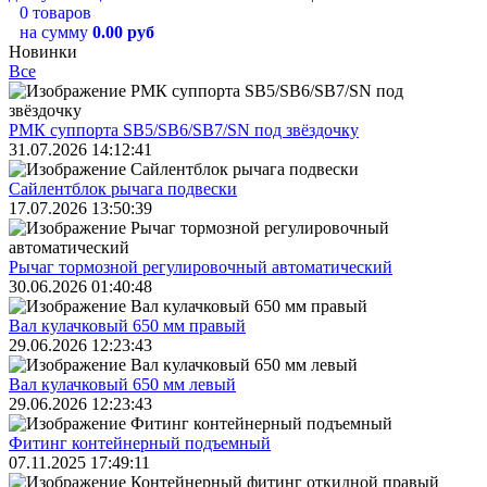
0 товаров
на сумму
0.00 руб
Новинки
Все
РМК суппорта SB5/SB6/SB7/SN под звёздочку
31.07.2026 14:12:41
Сайлентблок рычага подвески
17.07.2026 13:50:39
Рычаг тормозной регулировочный автоматический
30.06.2026 01:40:48
Вал кулачковый 650 мм правый
29.06.2026 12:23:43
Вал кулачковый 650 мм левый
29.06.2026 12:23:43
Фитинг контейнерный подъемный
07.11.2025 17:49:11