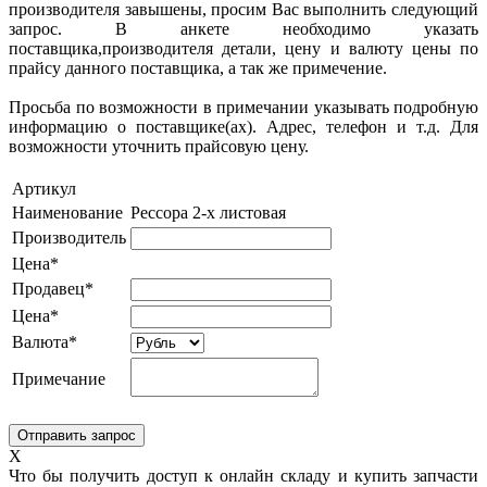
производителя завышены, просим Вас выполнить следующий
запрос. В анкете необходимо указать
поставщика,производителя детали, цену и валюту цены по
прайсу данного поставщика, а так же примечение.
Просьба по возможности в примечании указывать подробную
информацию о поставщике(ах). Адрес, телефон и т.д. Для
возможности уточнить прайсовую цену.
Артикул
Наименование
Рессора 2-х листовая
Производитель
Цена*
Продавец*
Цена*
Валюта*
Примечание
X
Что бы получить доступ к онлайн складу и купить запчасти