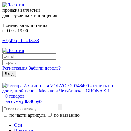
продажа запчастей
для грузовиков и прицепов
Понедельник-пятница
с 9.00 - 19.00
+7 (495) 015-18-88
Регистрация
Забыли пароль?
0 товаров
на сумму
0.00 руб
по части артикула
по названию
Оси
Подвеска