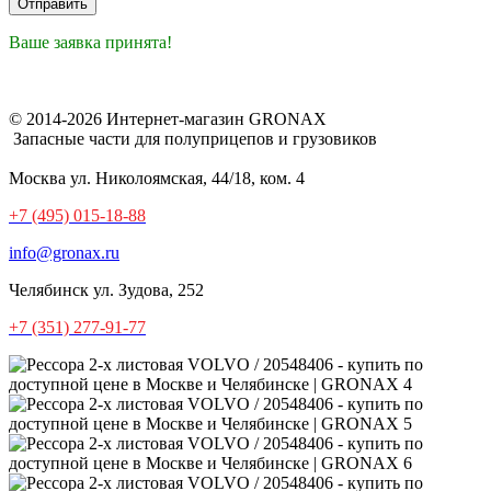
Ваше заявка принята!
© 2014-2026 Интернет-магазин GRONAX
Запасные части для полуприцепов и грузовиков
Москва
ул. Николоямская, 44/18, ком. 4
+7 (495) 015-18-88
info@gronax.ru
Челябинск
ул. Зудова, 252
+7 (351) 277-91-77