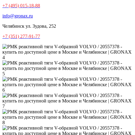
+7 (495) 015-18-88
info@gronax.ru
Челябинск
ул. Зудова, 252
+7 (351) 277-91-77