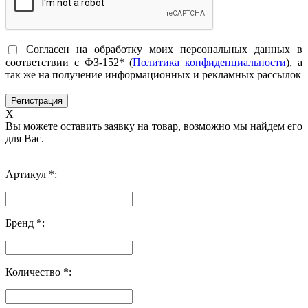
Согласен на обработку моих персональных данных в
соответствии с ФЗ-152* (
Политика конфиденциальности
), а
так же на получение информационных и рекламных рассылок
X
Вы можете оставить заявку на товар, возможно мы найдем его
для Вас.
Артикул *:
Бренд *:
Количество *: