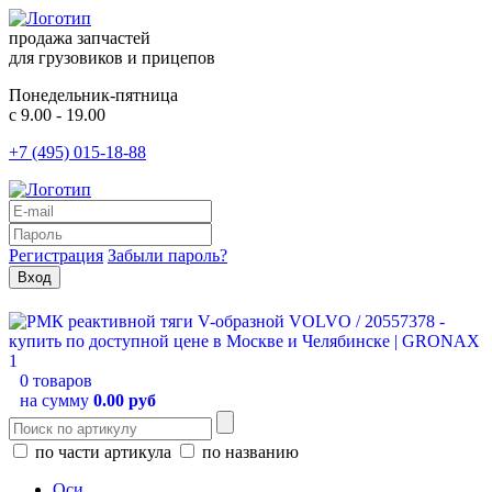
продажа запчастей
для грузовиков и прицепов
Понедельник-пятница
с 9.00 - 19.00
+7 (495) 015-18-88
Регистрация
Забыли пароль?
0 товаров
на сумму
0.00 руб
по части артикула
по названию
Оси