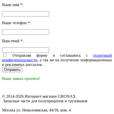
Ваше имя *:
Ваше телефон *:
Ваш email *:
Отправляя форму я соглашаюсь с
политикой
конфиденциальнсти
, а так же на получение информационных
и рекламных рассылок.
Ваше заявка принята!
© 2014-2026 Интернет-магазин GRONAX
Запасные части для полуприцепов и грузовиков
Москва
ул. Николоямская, 44/18, ком. 4