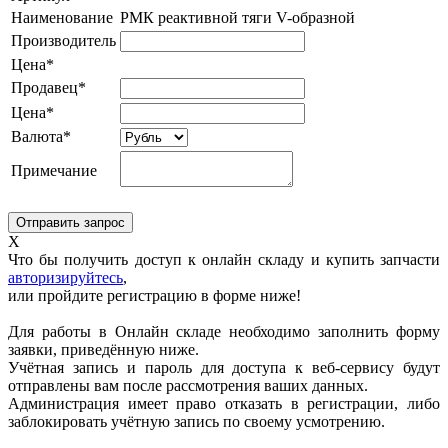
Наименование
РМК реактивной тяги V-образной
Производитель
Цена*
Продавец*
Цена*
Валюта*
Примечание
X
Что бы получить доступ к онлайн складу и купить запчасти
авторизируйтесь
,
или пройдите регистрацию в форме ниже!
Для работы в Онлайн складе необходимо заполнить форму
заявки, приведённую ниже.
Учётная запись и пароль для доступа к веб-сервису будут
отправлены вам после рассмотрения ваших данных.
Администрация имеет право отказать в регистрации, либо
заблокировать учётную запись по своему усмотрению.