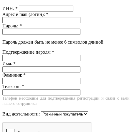
ИНН:
*
Адрес e-mail (логин):
*
Пароль:
*
Пароль должен быть не менее 6 символов длиной.
Подтверждение пароля:
*
Имя:
*
Фамилия:
*
Телефон:
*
Телефон необходим для подтверждения регистрации и связи с вами
нашего сотрудника
Вид деятельности: