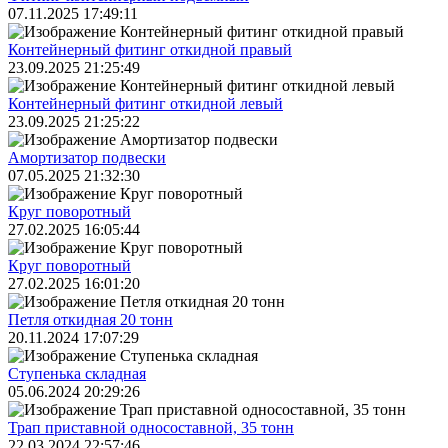
07.11.2025 17:49:11
Контейнерный фитинг откидной правый
23.09.2025 21:25:49
Контейнерный фитинг откидной левый
23.09.2025 21:25:22
Амортизатор подвески
07.05.2025 21:32:30
Круг поворотный
27.02.2025 16:05:44
Круг поворотный
27.02.2025 16:01:20
Петля откидная 20 тонн
20.11.2024 17:07:29
Ступенька складная
05.06.2024 20:29:26
Трап приставной односоставной, 35 тонн
22.03.2024 22:57:46