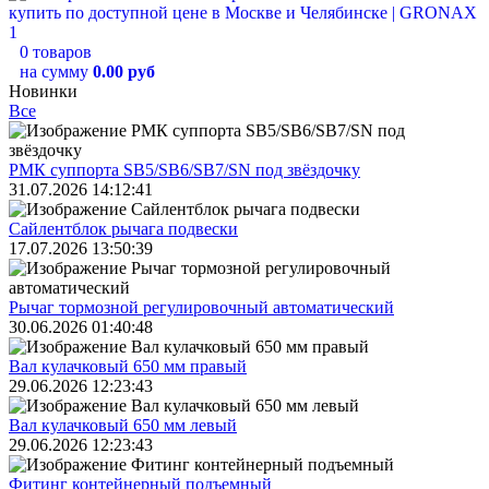
0 товаров
на сумму
0.00 руб
Новинки
Все
РМК суппорта SB5/SB6/SB7/SN под звёздочку
31.07.2026 14:12:41
Сайлентблок рычага подвески
17.07.2026 13:50:39
Рычаг тормозной регулировочный автоматический
30.06.2026 01:40:48
Вал кулачковый 650 мм правый
29.06.2026 12:23:43
Вал кулачковый 650 мм левый
29.06.2026 12:23:43
Фитинг контейнерный подъемный