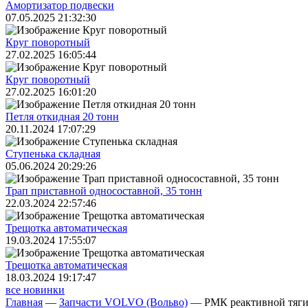
Амортизатор подвески
07.05.2025 21:32:30
Круг поворотный
27.02.2025 16:05:44
Круг поворотный
27.02.2025 16:01:20
Петля откидная 20 тонн
20.11.2024 17:07:29
Ступенька складная
05.06.2024 20:29:26
Трап приставной односоставной, 35 тонн
22.03.2024 22:57:46
Трещoтка автоматическая
19.03.2024 17:55:07
Трещoтка автоматическая
18.03.2024 19:17:47
все новинки
Главная
—
Запчасти VOLVO (Вольво)
—
РМК реактивной тяги