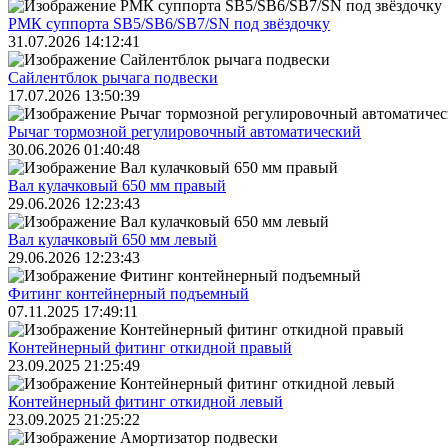
РМК суппорта SB5/SB6/SB7/SN под звёздочку
31.07.2026 14:12:41
Сайлентблок рычага подвески
17.07.2026 13:50:39
Рычаг тормозной регулировочный автоматический
30.06.2026 01:40:48
Вал кулачковый 650 мм правый
29.06.2026 12:23:43
Вал кулачковый 650 мм левый
29.06.2026 12:23:43
Фитинг контейнерный подъемный
07.11.2025 17:49:11
Контейнерный фитинг откидной правый
23.09.2025 21:25:49
Контейнерный фитинг откидной левый
23.09.2025 21:25:22