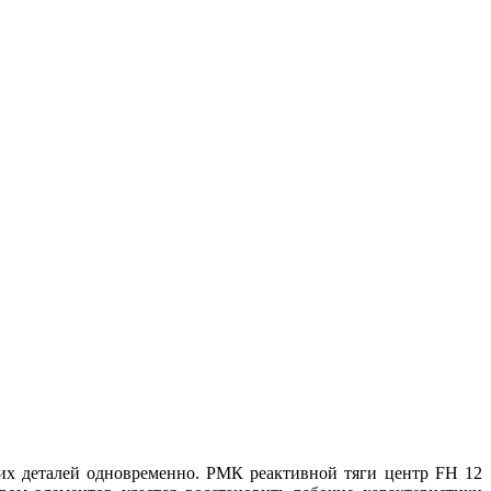
их деталей одновременно. РМК реактивной тяги центр FH 12