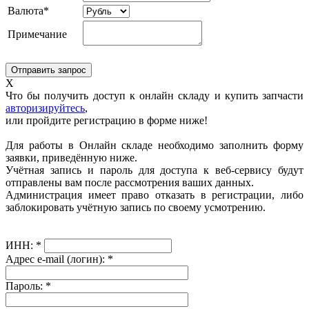
Валюта*
Примечание
X
Что бы получить доступ к онлайн складу и купить запчасти
авторизируйтесь
,
или пройдите регистрацию в форме ниже!
Для работы в Онлайн складе необходимо заполнить форму
заявки, приведённую ниже.
Учётная запись и пароль для доступа к веб-сервису будут
отправлены вам после рассмотрения ваших данных.
Администрация имеет право отказать в регистрации, либо
заблокировать учётную запись по своему усмотрению.
ИНН:
*
Адрес e-mail (логин):
*
Пароль:
*