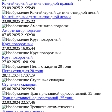
Контейнерный фитинг откидной правый
23.09.2025 21:25:49
Контейнерный фитинг откидной левый
23.09.2025 21:25:22
Амортизатор подвески
07.05.2025 21:32:30
Круг поворотный
27.02.2025 16:05:44
Круг поворотный
27.02.2025 16:01:20
Петля откидная 20 тонн
20.11.2024 17:07:29
Ступенька складная
05.06.2024 20:29:26
Трап приставной односоставной, 35 тонн
22.03.2024 22:57:46
Трещoтка автоматическая