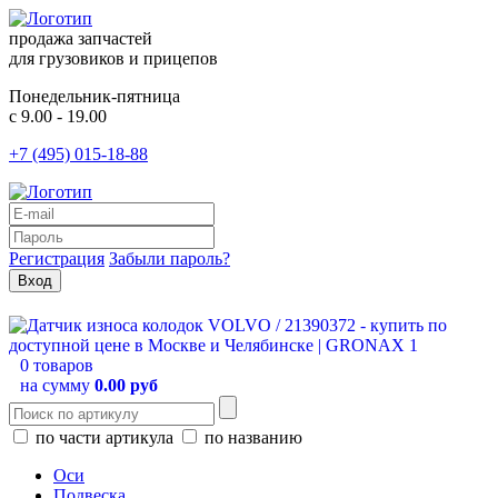
продажа запчастей
для грузовиков и прицепов
Понедельник-пятница
с 9.00 - 19.00
+7 (495) 015-18-88
Регистрация
Забыли пароль?
0 товаров
на сумму
0.00 руб
по части артикула
по названию
Оси
Подвеска