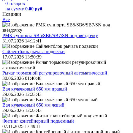
0 товаров
на сумму
0.00 руб
Новинки
Все
РМК суппорта SB5/SB6/SB7/SN под звёздочку
31.07.2026 14:12:41
Сайлентблок рычага подвески
17.07.2026 13:50:39
Рычаг тормозной регулировочный автоматический
30.06.2026 01:40:48
Вал кулачковый 650 мм правый
29.06.2026 12:23:43
Вал кулачковый 650 мм левый
29.06.2026 12:23:43
Фитинг контейнерный подъемный
07.11.2025 17:49:11