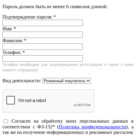
Пароль должен быть не менее 6 символов длиной.
Подтверждение пароля:
*
Имя:
*
Фамилия:
*
Телефон:
*
Телефон необходим для подтверждения регистрации и связи с вами
нашего сотрудника
Вид деятельности:
Согласен на обработку моих персональных данных в
соответствии с ФЗ-152* (
Политика конфиденциальности
), а
так же на получение информационных и рекламных рассылок