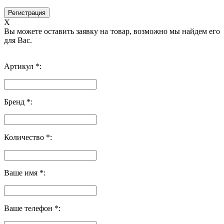
X
Вы можете оставить заявку на товар, возможно мы найдем его
для Вас.
Артикул *:
Бренд *:
Количество *:
Ваше имя *:
Ваше телефон *: