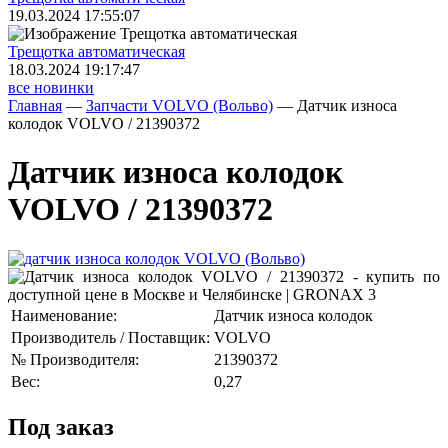
19.03.2024 17:55:07
Трещoтка автоматическая
18.03.2024 19:17:47
все новинки
Главная
—
Запчасти VOLVO (Вольво)
—
Датчик износа
колодок VOLVO / 21390372
Датчик износа колодок
VOLVO / 21390372
Наименование:
Датчик износа колодок
Производитель / Поставщик:
VOLVO
№ Производителя:
21390372
Вес:
0,27
Под заказ