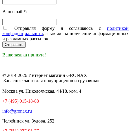
Ваш email *:
Отправляя форму я соглашаюсь с
политикой
конфиденциальнсти
, а так же на получение информационных
и рекламных рассылок.
Ваше заявка принята!
© 2014-2026 Интернет-магазин GRONAX
Запасные части для полуприцепов и грузовиков
Москва
ул. Николоямская, 44/18, ком. 4
+7 (495) 015-18-88
info@gronax.ru
Челябинск
ул. Зудова, 252
+7 (351) 277-91-77