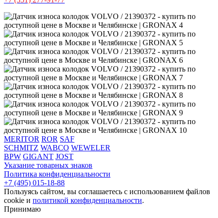
MERITOR
ROR
SAF
SCHMITZ
WABCO
WEWELER
BPW
GIGANT
JOST
Указание товарных знаков
Политика конфиденциальности
+7 (495) 015-18-88
Пользуясь сайтом, вы соглашаетесь с использованием файлов
cookie и
политикой конфиденциальности
.
Принимаю