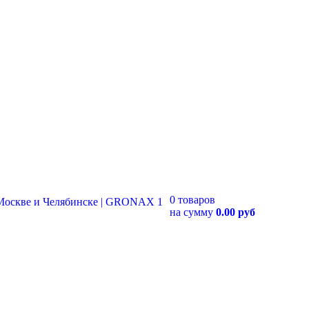
0 товаров
на сумму
0.00 руб