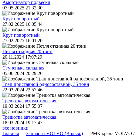
Амортизатор подвески
07.05.2025 21:32:30
Круг поворотный
27.02.2025 16:05:44
Круг поворотный
27.02.2025 16:01:20
Петля откидная 20 тонн
20.11.2024 17:07:29
Ступенька складная
05.06.2024 20:29:26
Трап приставной односоставной, 35 тонн
22.03.2024 22:57:46
Трещoтка автоматическая
19.03.2024 17:55:07
Трещoтка автоматическая
18.03.2024 19:17:47
все новинки
Главная
—
Запчасти VOLVO (Вольво)
—
РМК крана VOLVO / 