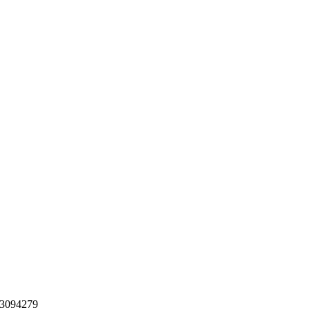
3094279