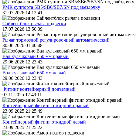
РМК суппорта SB5/SB6/SB7/SN под звёздочку
31.07.2026 14:12:41
Сайлентблок рычага подвески
17.07.2026 13:50:39
Рычаг тормозной регулировочный автоматический
30.06.2026 01:40:48
Вал кулачковый 650 мм правый
29.06.2026 12:23:43
Вал кулачковый 650 мм левый
29.06.2026 12:23:43
Фитинг контейнерный подъемный
07.11.2025 17:49:11
Контейнерный фитинг откидной правый
23.09.2025 21:25:49
Контейнерный фитинг откидной левый
23.09.2025 21:25:22