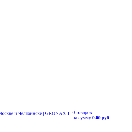
0 товаров
на сумму
0.00 руб