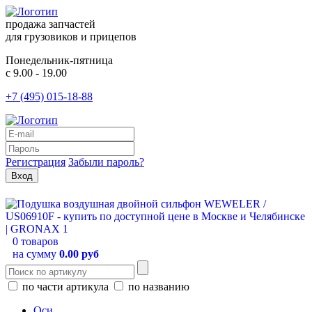
продажа запчастей
для грузовиков и прицепов
Понедельник-пятница
с 9.00 - 19.00
+7 (495) 015-18-88
Регистрация
Забыли пароль?
0 товаров
на сумму
0.00 руб
по части артикула
по названию
Оси