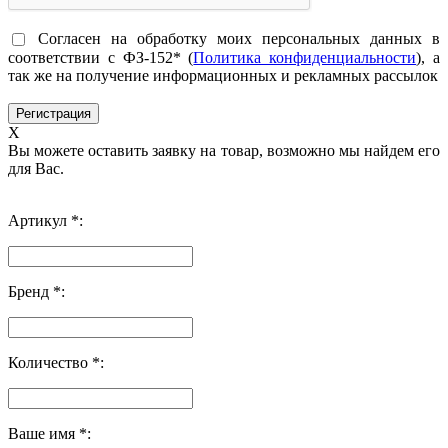
Согласен на обработку моих персональных данных в
соответствии с ФЗ-152* (
Политика конфиденциальности
), а
так же на получение информационных и рекламных рассылок
X
Вы можете оставить заявку на товар, возможно мы найдем его
для Вас.
Артикул *:
Бренд *:
Количество *:
Ваше имя *: