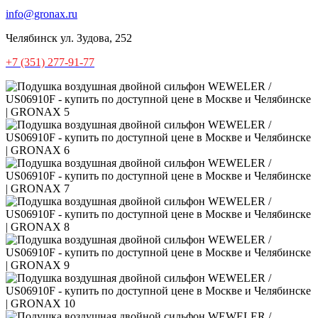
info@gronax.ru
Челябинск
ул. Зудова, 252
+7 (351) 277-91-77