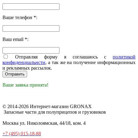
Ваше телефон *:
Ваш email *:
Отправляя форму я соглашаюсь с
политикой
конфиденциальнсти
, а так же на получение информационных
и рекламных рассылок.
Ваше заявка принята!
© 2014-2026 Интернет-магазин GRONAX
Запасные части для полуприцепов и грузовиков
Москва
ул. Николоямская, 44/18, ком. 4
+7 (495) 015-18-88