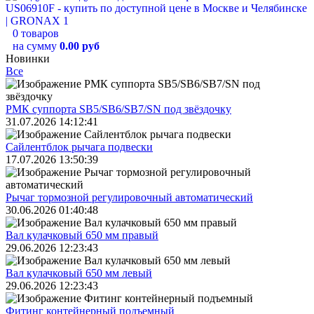
0 товаров
на сумму
0.00 руб
Новинки
Все
РМК суппорта SB5/SB6/SB7/SN под звёздочку
31.07.2026 14:12:41
Сайлентблок рычага подвески
17.07.2026 13:50:39
Рычаг тормозной регулировочный автоматический
30.06.2026 01:40:48
Вал кулачковый 650 мм правый
29.06.2026 12:23:43
Вал кулачковый 650 мм левый
29.06.2026 12:23:43
Фитинг контейнерный подъемный