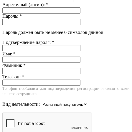
Адрес e-mail (логин):
*
Пароль:
*
Пароль должен быть не менее 6 символов длиной.
Подтверждение пароля:
*
Имя:
*
Фамилия:
*
Телефон:
*
Телефон необходим для подтверждения регистрации и связи с вами
нашего сотрудника
Вид деятельности: