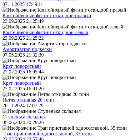
07.11.2025 17:49:11
Контейнерный фитинг откидной правый
23.09.2025 21:25:49
Контейнерный фитинг откидной левый
23.09.2025 21:25:22
Амортизатор подвески
07.05.2025 21:32:30
Круг поворотный
27.02.2025 16:05:44
Круг поворотный
27.02.2025 16:01:20
Петля откидная 20 тонн
20.11.2024 17:07:29
Ступенька складная
05.06.2024 20:29:26
Трап приставной односоставной, 35 тонн
22.03.2024 22:57:46