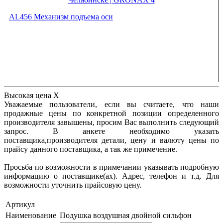
AL456 Механизм подъема оси
Высокая цена
X
Уважаемые пользователи, если вы считаете, что наши
продажные цены по конкретной позиции определенного
производителя завышены, просим Вас выполнить следующий
запрос. В анкете необходимо указать
поставщика,производителя детали, цену и валюту цены по
прайсу данного поставщика, а так же примечение.
Просьба по возможности в примечании указывать подробную
информацию о поставщике(ах). Адрес, телефон и т.д. Для
возможности уточнить прайсовую цену.
Артикул
Наименование
Подушка воздушная двойной сильфон