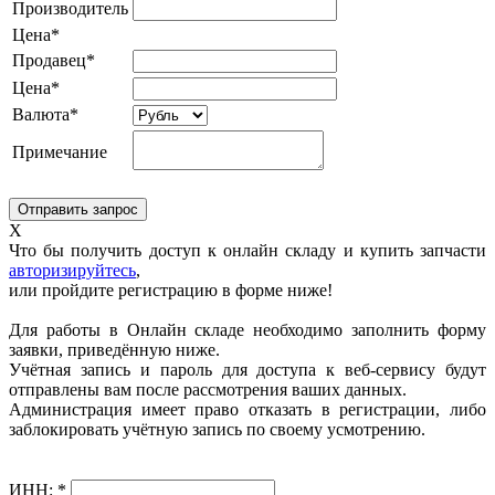
Производитель
Цена*
Продавец*
Цена*
Валюта*
Примечание
X
Что бы получить доступ к онлайн складу и купить запчасти
авторизируйтесь
,
или пройдите регистрацию в форме ниже!
Для работы в Онлайн складе необходимо заполнить форму
заявки, приведённую ниже.
Учётная запись и пароль для доступа к веб-сервису будут
отправлены вам после рассмотрения ваших данных.
Администрация имеет право отказать в регистрации, либо
заблокировать учётную запись по своему усмотрению.
ИНН:
*