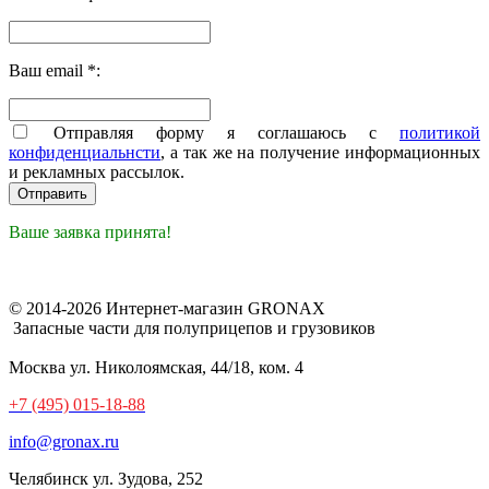
Ваш email *:
Отправляя форму я соглашаюсь с
политикой
конфиденциальнсти
, а так же на получение информационных
и рекламных рассылок.
Ваше заявка принята!
© 2014-2026 Интернет-магазин GRONAX
Запасные части для полуприцепов и грузовиков
Москва
ул. Николоямская, 44/18, ком. 4
+7 (495) 015-18-88
info@gronax.ru
Челябинск
ул. Зудова, 252