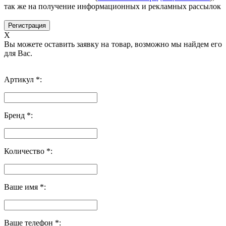
так же на получение информационных и рекламных рассылок
X
Вы можете оставить заявку на товар, возможно мы найдем его
для Вас.
Артикул *:
Бренд *:
Количество *:
Ваше имя *:
Ваше телефон *: