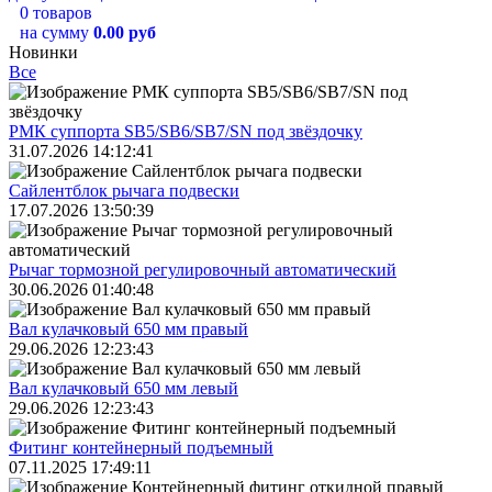
0 товаров
на сумму
0.00 руб
Новинки
Все
РМК суппорта SB5/SB6/SB7/SN под звёздочку
31.07.2026 14:12:41
Сайлентблок рычага подвески
17.07.2026 13:50:39
Рычаг тормозной регулировочный автоматический
30.06.2026 01:40:48
Вал кулачковый 650 мм правый
29.06.2026 12:23:43
Вал кулачковый 650 мм левый
29.06.2026 12:23:43
Фитинг контейнерный подъемный
07.11.2025 17:49:11