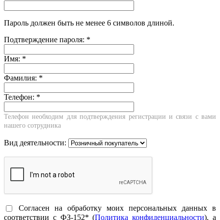
Пароль должен быть не менее 6 символов длиной.
Подтверждение пароля:
*
Имя:
*
Фамилия:
*
Телефон:
*
Телефон необходим для подтверждения регистрации и связи с вами
нашего сотрудника
Вид деятельности:
Согласен на обработку моих персональных данных в
соответствии с ФЗ-152* (
Политика конфиденциальности
), а