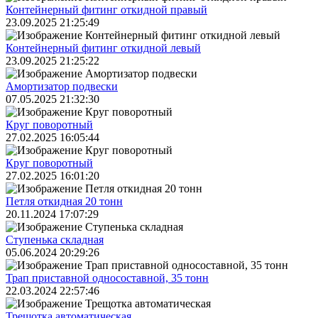
Контейнерный фитинг откидной правый
23.09.2025 21:25:49
Контейнерный фитинг откидной левый
23.09.2025 21:25:22
Амортизатор подвески
07.05.2025 21:32:30
Круг поворотный
27.02.2025 16:05:44
Круг поворотный
27.02.2025 16:01:20
Петля откидная 20 тонн
20.11.2024 17:07:29
Ступенька складная
05.06.2024 20:29:26
Трап приставной односоставной, 35 тонн
22.03.2024 22:57:46
Трещoтка автоматическая