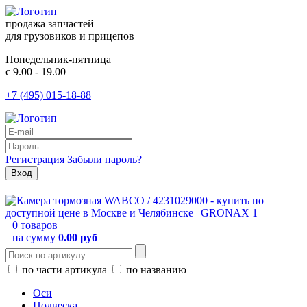
продажа запчастей
для грузовиков и прицепов
Понедельник-пятница
с 9.00 - 19.00
+7 (495) 015-18-88
Регистрация
Забыли пароль?
0 товаров
на сумму
0.00 руб
по части артикула
по названию
Оси
Подвеска