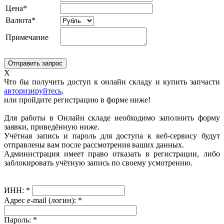
Цена*
Валюта*
Примечание
X
Что бы получить доступ к онлайн складу и купить запчасти
авторизируйтесь
,
или пройдите регистрацию в форме ниже!
Для работы в Онлайн складе необходимо заполнить форму
заявки, приведённую ниже.
Учётная запись и пароль для доступа к веб-сервису будут
отправлены вам после рассмотрения ваших данных.
Администрация имеет право отказать в регистрации, либо
заблокировать учётную запись по своему усмотрению.
ИНН:
*
Адрес e-mail (логин):
*
Пароль:
*