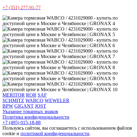
+7 (351) 277-91-77
MERITOR
ROR
SAF
SCHMITZ
WABCO
WEWELER
BPW
GIGANT
JOST
Указание товарных знаков
Политика конфиденциальности
+7 (495) 015-18-88
Пользуясь сайтом, вы соглашаетесь с использованием файлов
cookie и
политикой конфиденциальности
.