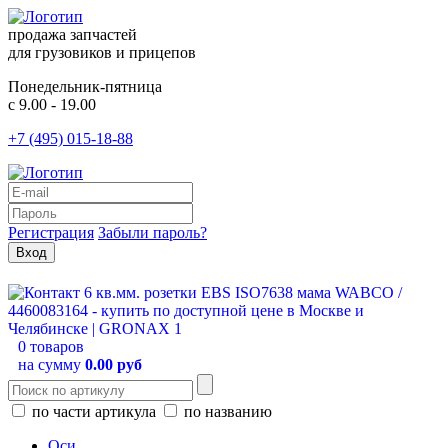
продажа запчастей
для грузовиков и прицепов
Понедельник-пятница
с 9.00 - 19.00
+7 (495) 015-18-88
Регистрация
Забыли пароль?
0 товаров
на сумму
0.00 руб
по части артикула
по названию
Оси