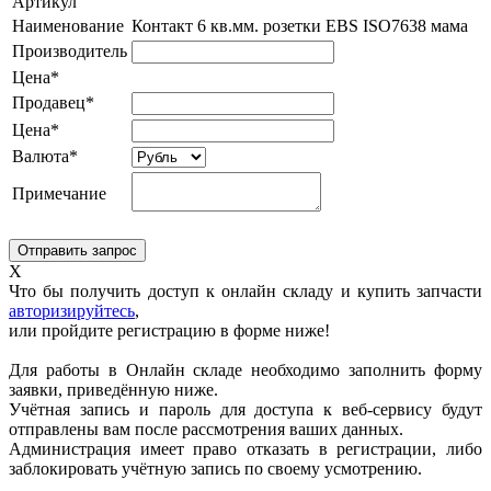
Артикул
Наименование
Контакт 6 кв.мм. розетки EBS ISO7638 мама
Производитель
Цена*
Продавец*
Цена*
Валюта*
Примечание
X
Что бы получить доступ к онлайн складу и купить запчасти
авторизируйтесь
,
или пройдите регистрацию в форме ниже!
Для работы в Онлайн складе необходимо заполнить форму
заявки, приведённую ниже.
Учётная запись и пароль для доступа к веб-сервису будут
отправлены вам после рассмотрения ваших данных.
Администрация имеет право отказать в регистрации, либо
заблокировать учётную запись по своему усмотрению.