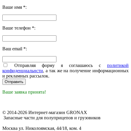
Ваше имя *:
Ваше телефон *:
Ваш email *:
Отправляя форму я соглашаюсь с
политикой
конфиденциальнсти
, а так же на получение информационных
и рекламных рассылок.
Ваше заявка принята!
© 2014-2026 Интернет-магазин GRONAX
Запасные части для полуприцепов и грузовиков
Москва
ул. Николоямская, 44/18, ком. 4