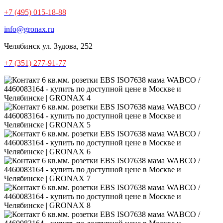
+7 (495) 015-18-88
info@gronax.ru
Челябинск
ул. Зудова, 252
+7 (351) 277-91-77