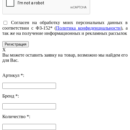
Согласен на обработку моих персональных данных в
соответствии с ФЗ-152* (
Политика конфиденциальности
), а
так же на получение информационных и рекламных рассылок
X
Вы можете оставить заявку на товар, возможно мы найдем его
для Вас.
Артикул *:
Бренд *:
Количество *: