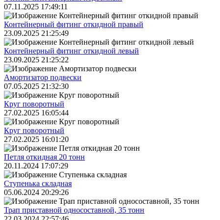
07.11.2025 17:49:11
Контейнерный фитинг откидной правый
23.09.2025 21:25:49
Контейнерный фитинг откидной левый
23.09.2025 21:25:22
Амортизатор подвески
07.05.2025 21:32:30
Круг поворотный
27.02.2025 16:05:44
Круг поворотный
27.02.2025 16:01:20
Петля откидная 20 тонн
20.11.2024 17:07:29
Ступенька складная
05.06.2024 20:29:26
Трап приставной односоставной, 35 тонн
22.03.2024 22:57:46