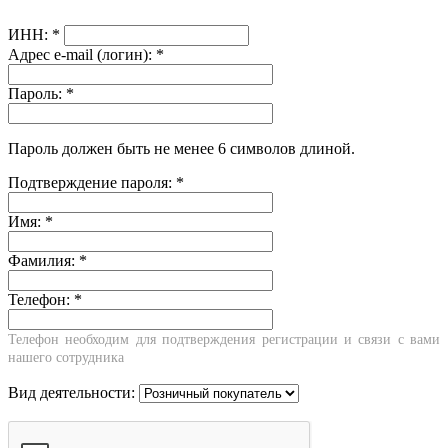
ИНН:
*
Адрес e-mail (логин):
*
Пароль:
*
Пароль должен быть не менее 6 символов длиной.
Подтверждение пароля:
*
Имя:
*
Фамилия:
*
Телефон:
*
Телефон необходим для подтверждения регистрации и связи с вами
нашего сотрудника
Вид деятельности: