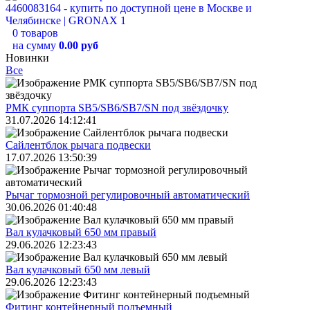
0 товаров
на сумму
0.00 руб
Новинки
Все
РМК суппорта SB5/SB6/SB7/SN под звёздочку
31.07.2026 14:12:41
Сайлентблок рычага подвески
17.07.2026 13:50:39
Рычаг тормозной регулировочный автоматический
30.06.2026 01:40:48
Вал кулачковый 650 мм правый
29.06.2026 12:23:43
Вал кулачковый 650 мм левый
29.06.2026 12:23:43
Фитинг контейнерный подъемный