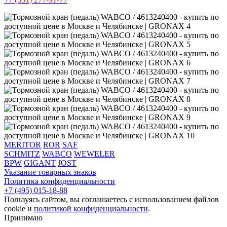
MERITOR
ROR
SAF
SCHMITZ
WABCO
WEWELER
BPW
GIGANT
JOST
Указание товарных знаков
Политика конфиденциальности
+7 (495) 015-18-88
Пользуясь сайтом, вы соглашаетесь с использованием файлов
cookie и
политикой конфиденциальности
.
Принимаю