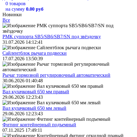
0 товаров
на сумму
0.00 руб
Новинки
Все
РМК суппорта SB5/SB6/SB7/SN под звёздочку
31.07.2026 14:12:41
Сайлентблок рычага подвески
17.07.2026 13:50:39
Рычаг тормозной регулировочный автоматический
30.06.2026 01:40:48
Вал кулачковый 650 мм правый
29.06.2026 12:23:43
Вал кулачковый 650 мм левый
29.06.2026 12:23:43
Фитинг контейнерный подъемный
07.11.2025 17:49:11