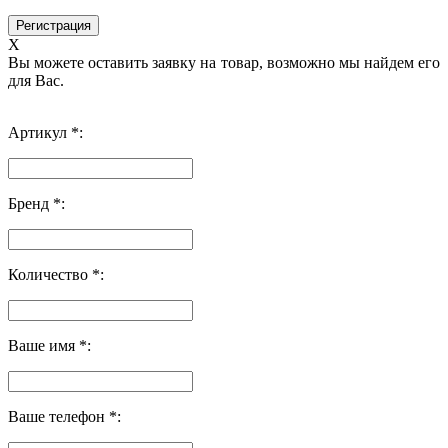
X
Вы можете оставить заявку на товар, возможно мы найдем его
для Вас.
Артикул *:
Бренд *:
Количество *:
Ваше имя *:
Ваше телефон *: