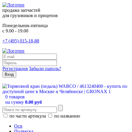
продажа запчастей
для грузовиков и прицепов
Понедельник-пятница
с 9.00 - 19.00
+7 (495) 015-18-88
Регистрация
Забыли пароль?
0 товаров
на сумму
0.00 руб
по части артикула
по названию
Оси
Подвеска