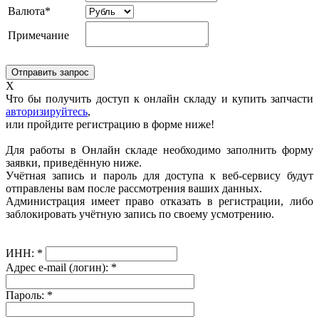
Валюта*
Примечание
X
Что бы получить доступ к онлайн складу и купить запчасти
авторизируйтесь
,
или пройдите регистрацию в форме ниже!
Для работы в Онлайн складе необходимо заполнить форму
заявки, приведённую ниже.
Учётная запись и пароль для доступа к веб-сервису будут
отправлены вам после рассмотрения ваших данных.
Администрация имеет право отказать в регистрации, либо
заблокировать учётную запись по своему усмотрению.
ИНН:
*
Адрес e-mail (логин):
*
Пароль:
*