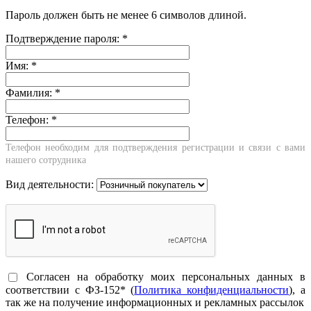
Пароль должен быть не менее 6 символов длиной.
Подтверждение пароля:
*
Имя:
*
Фамилия:
*
Телефон:
*
Телефон необходим для подтверждения регистрации и связи с вами
нашего сотрудника
Вид деятельности:
Согласен на обработку моих персональных данных в
соответствии с ФЗ-152* (
Политика конфиденциальности
), а
так же на получение информационных и рекламных рассылок