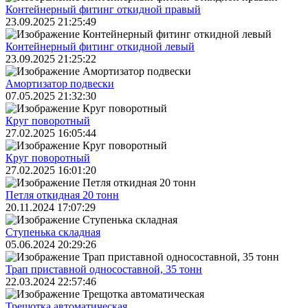
Контейнерный фитинг откидной правый
23.09.2025 21:25:49
Контейнерный фитинг откидной левый
23.09.2025 21:25:22
Амортизатор подвески
07.05.2025 21:32:30
Круг поворотный
27.02.2025 16:05:44
Круг поворотный
27.02.2025 16:01:20
Петля откидная 20 тонн
20.11.2024 17:07:29
Ступенька складная
05.06.2024 20:29:26
Трап приставной односоставной, 35 тонн
22.03.2024 22:57:46
Трещoтка автоматическая