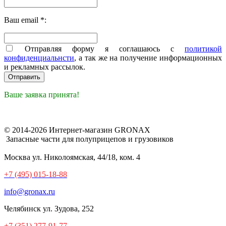
Ваш email *:
Отправляя форму я соглашаюсь с
политикой
конфиденциальнсти
, а так же на получение информационных
и рекламных рассылок.
Ваше заявка принята!
© 2014-2026 Интернет-магазин GRONAX
Запасные части для полуприцепов и грузовиков
Москва
ул. Николоямская, 44/18, ком. 4
+7 (495) 015-18-88
info@gronax.ru
Челябинск
ул. Зудова, 252
+7 (351) 277-91-77