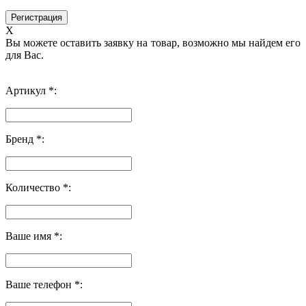
X
Вы можете оставить заявку на товар, возможно мы найдем его
для Вас.
Артикул *:
Бренд *:
Количество *:
Ваше имя *:
Ваше телефон *: