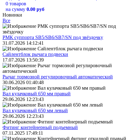
0 товаров
на сумму
0.00 руб
Новинки
Все
РМК суппорта SB5/SB6/SB7/SN под звёздочку
31.07.2026 14:12:41
Сайлентблок рычага подвески
17.07.2026 13:50:39
Рычаг тормозной регулировочный автоматический
30.06.2026 01:40:48
Вал кулачковый 650 мм правый
29.06.2026 12:23:43
Вал кулачковый 650 мм левый
29.06.2026 12:23:43
Фитинг контейнерный подъемный
07.11.2025 17:49:11