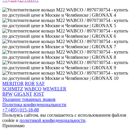
MERITOR
ROR
SAF
SCHMITZ
WABCO
WEWELER
BPW
GIGANT
JOST
Указание товарных знаков
Политика конфиденциальности
+7 (495) 015-18-88
Пользуясь сайтом, вы соглашаетесь с использованием файлов
cookie и
политикой конфиденциальности
.
Принимаю