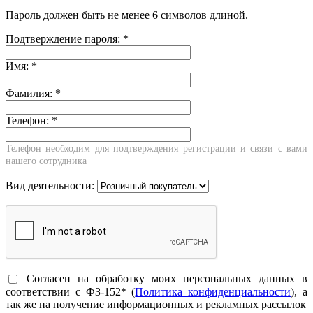
Пароль должен быть не менее 6 символов длиной.
Подтверждение пароля:
*
Имя:
*
Фамилия:
*
Телефон:
*
Телефон необходим для подтверждения регистрации и связи с вами
нашего сотрудника
Вид деятельности:
Согласен на обработку моих персональных данных в
соответствии с ФЗ-152* (
Политика конфиденциальности
), а
так же на получение информационных и рекламных рассылок