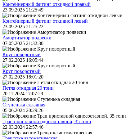
Контейнерный фитинг откидной правый
23.09.2025 21:25:49
Контейнерный фитинг откидной левый
23.09.2025 21:25:22
Амортизатор подвески
07.05.2025 21:32:30
Круг поворотный
27.02.2025 16:05:44
Круг поворотный
27.02.2025 16:01:20
Петля откидная 20 тонн
20.11.2024 17:07:29
Ступенька складная
05.06.2024 20:29:26
Трап приставной односоставной, 35 тонн
22.03.2024 22:57:46
Трещoтка автоматическая