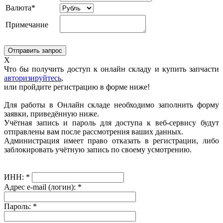
Валюта*
Примечание
X
Что бы получить доступ к онлайн складу и купить запчасти
авторизируйтесь
,
или пройдите регистрацию в форме ниже!
Для работы в Онлайн складе необходимо заполнить форму
заявки, приведённую ниже.
Учётная запись и пароль для доступа к веб-сервису будут
отправлены вам после рассмотрения ваших данных.
Администрация имеет право отказать в регистрации, либо
заблокировать учётную запись по своему усмотрению.
ИНН:
*
Адрес e-mail (логин):
*
Пароль:
*