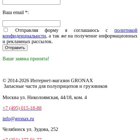
Ваш email *:
Отправляя форму я соглашаюсь с
политикой
конфиденциальнсти
, а так же на получение информационных
и рекламных рассылок.
Ваше заявка принята!
© 2014-2026 Интернет-магазин GRONAX
Запасные части для полуприцепов и грузовиков
Москва
ул. Николоямская, 44/18, ком. 4
+7 (495) 015-18-88
info@gronax.ru
Челябинск
ул. Зудова, 252
+7 (351) 277-91-77