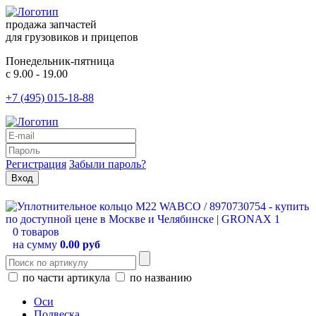
продажа запчастей
для грузовиков и прицепов
Понедельник-пятница
с 9.00 - 19.00
+7 (495) 015-18-88
Регистрация
Забыли пароль?
0 товаров
на сумму
0.00 руб
по части артикула
по названию
Оси
Подвеска