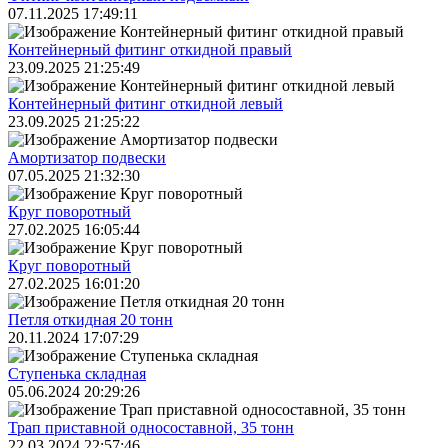
07.11.2025 17:49:11
Контейнерный фитинг откидной правый
23.09.2025 21:25:49
Контейнерный фитинг откидной левый
23.09.2025 21:25:22
Амортизатор подвески
07.05.2025 21:32:30
Круг поворотный
27.02.2025 16:05:44
Круг поворотный
27.02.2025 16:01:20
Петля откидная 20 тонн
20.11.2024 17:07:29
Ступенька складная
05.06.2024 20:29:26
Трап приставной односоставной, 35 тонн
22.03.2024 22:57:46