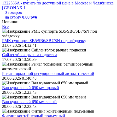
0 товаров
на сумму
0.00 руб
Новинки
Все
РМК суппорта SB5/SB6/SB7/SN под звёздочку
31.07.2026 14:12:41
Сайлентблок рычага подвески
17.07.2026 13:50:39
Рычаг тормозной регулировочный автоматический
30.06.2026 01:40:48
Вал кулачковый 650 мм правый
29.06.2026 12:23:43
Вал кулачковый 650 мм левый
29.06.2026 12:23:43
Фитинг контейнерный подъемный