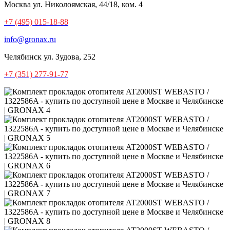
Москва
ул. Николоямская, 44/18, ком. 4
+7 (495) 015-18-88
info@gronax.ru
Челябинск
ул. Зудова, 252
+7 (351) 277-91-77