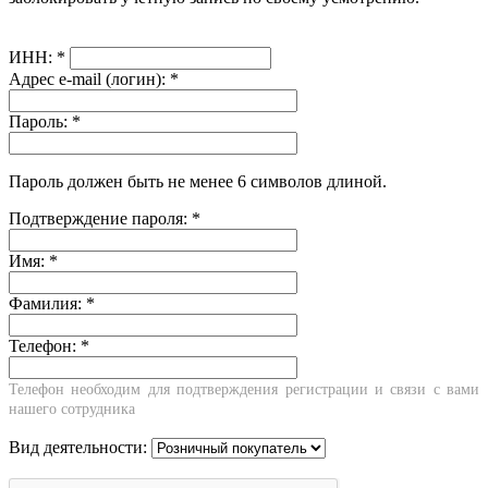
ИНН:
*
Адрес e-mail (логин):
*
Пароль:
*
Пароль должен быть не менее 6 символов длиной.
Подтверждение пароля:
*
Имя:
*
Фамилия:
*
Телефон:
*
Телефон необходим для подтверждения регистрации и связи с вами
нашего сотрудника
Вид деятельности: