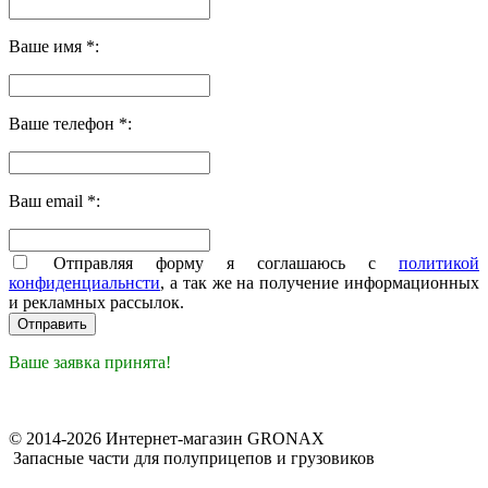
Ваше имя *:
Ваше телефон *:
Ваш email *:
Отправляя форму я соглашаюсь с
политикой
конфиденциальнсти
, а так же на получение информационных
и рекламных рассылок.
Ваше заявка принята!
© 2014-2026 Интернет-магазин GRONAX
Запасные части для полуприцепов и грузовиков