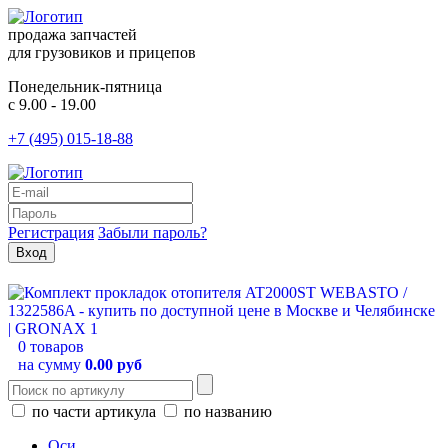
продажа запчастей
для грузовиков и прицепов
Понедельник-пятница
с 9.00 - 19.00
+7 (495) 015-18-88
Регистрация
Забыли пароль?
0 товаров
на сумму
0.00 руб
по части артикула
по названию
Оси