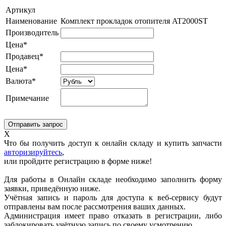
Артикул
Наименование
Комплект прокладок отопителя AT2000ST
Производитель
Цена*
Продавец*
Цена*
Валюта*
Примечание
X
Что бы получить доступ к онлайн складу и купить запчасти
авторизируйтесь
,
или пройдите регистрацию в форме ниже!
Для работы в Онлайн складе необходимо заполнить форму
заявки, приведённую ниже.
Учётная запись и пароль для доступа к веб-сервису будут
отправлены вам после рассмотрения ваших данных.
Администрация имеет право отказать в регистрации, либо
заблокировать учётную запись по своему усмотрению.