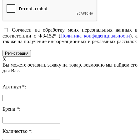
Согласен на обработку моих персональных данных в
соответствии с ФЗ-152* (
Политика конфиденциальности
), а
так же на получение информационных и рекламных рассылок
X
Вы можете оставить заявку на товар, возможно мы найдем его
для Вас.
Артикул *:
Бренд *:
Количество *: