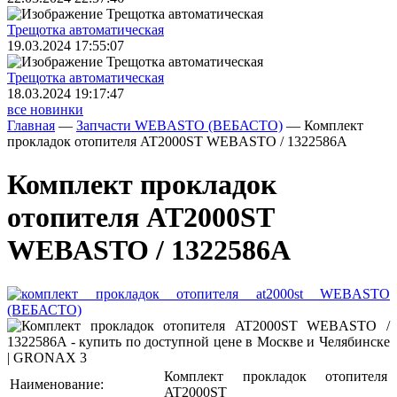
Трещoтка автоматическая
19.03.2024 17:55:07
Трещoтка автоматическая
18.03.2024 19:17:47
все новинки
Главная
—
Запчасти WEBASTO (ВЕБАСТО)
—
Комплект
прокладок отопителя AT2000ST WEBASTO / 1322586A
Комплект прокладок
отопителя AT2000ST
WEBASTO / 1322586A
Комплект прокладок отопителя
Наименование:
AT2000ST