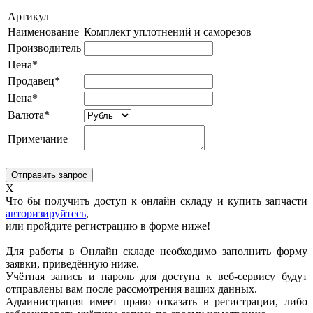
Артикул
Наименование
Комплект уплотнений и саморезов
Производитель
Цена*
Продавец*
Цена*
Валюта*
Примечание
X
Что бы получить доступ к онлайн складу и купить запчасти
авторизируйтесь
,
или пройдите регистрацию в форме ниже!
Для работы в Онлайн складе необходимо заполнить форму
заявки, приведённую ниже.
Учётная запись и пароль для доступа к веб-сервису будут
отправлены вам после рассмотрения ваших данных.
Администрация имеет право отказать в регистрации, либо