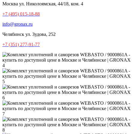
Москва
ул. Николоямская, 44/18, ком. 4
+7 (495) 015-18-88
info@gronax.ru
Челябинск
ул. Зудова, 252
+7 (351) 277-91-77