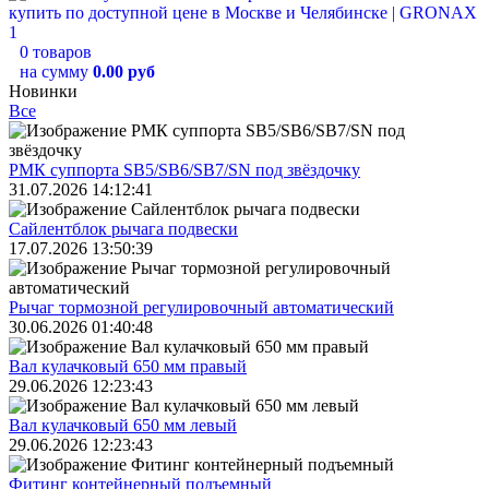
0 товаров
на сумму
0.00 руб
Новинки
Все
РМК суппорта SB5/SB6/SB7/SN под звёздочку
31.07.2026 14:12:41
Сайлентблок рычага подвески
17.07.2026 13:50:39
Рычаг тормозной регулировочный автоматический
30.06.2026 01:40:48
Вал кулачковый 650 мм правый
29.06.2026 12:23:43
Вал кулачковый 650 мм левый
29.06.2026 12:23:43
Фитинг контейнерный подъемный