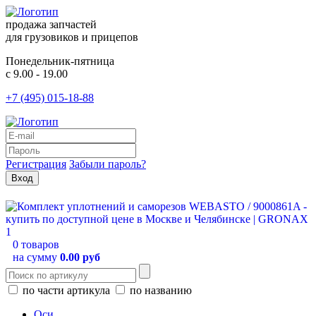
продажа запчастей
для грузовиков и прицепов
Понедельник-пятница
с 9.00 - 19.00
+7 (495) 015-18-88
Регистрация
Забыли пароль?
0 товаров
на сумму
0.00 руб
по части артикула
по названию
Оси