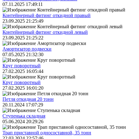
07.11.2025 17:49:11
Контейнерный фитинг откидной правый
23.09.2025 21:25:49
Контейнерный фитинг откидной левый
23.09.2025 21:25:22
Амортизатор подвески
07.05.2025 21:32:30
Круг поворотный
27.02.2025 16:05:44
Круг поворотный
27.02.2025 16:01:20
Петля откидная 20 тонн
20.11.2024 17:07:29
Ступенька складная
05.06.2024 20:29:26
Трап приставной односоставной, 35 тонн
22.03.2024 22:57:46