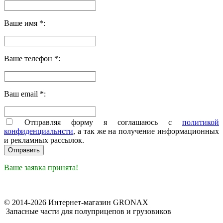
Ваше имя *:
Ваше телефон *:
Ваш email *:
Отправляя форму я соглашаюсь с
политикой
конфиденциальнсти
, а так же на получение информационных
и рекламных рассылок.
Ваше заявка принята!
© 2014-2026 Интернет-магазин GRONAX
Запасные части для полуприцепов и грузовиков