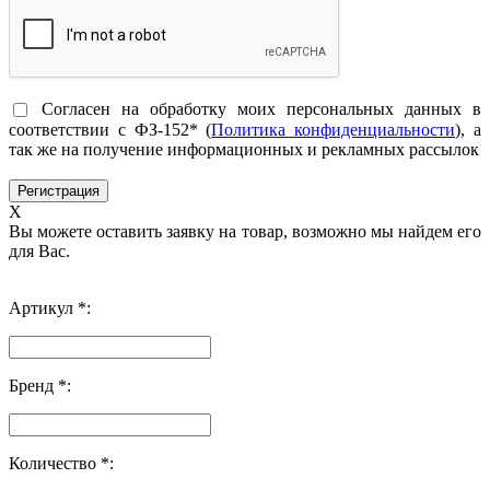
Согласен на обработку моих персональных данных в
соответствии с ФЗ-152* (
Политика конфиденциальности
), а
так же на получение информационных и рекламных рассылок
X
Вы можете оставить заявку на товар, возможно мы найдем его
для Вас.
Артикул *:
Бренд *:
Количество *: