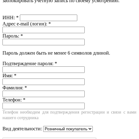
заблокировать учётную запись по своему усмотрению.
ИНН:
*
Адрес e-mail (логин):
*
Пароль:
*
Пароль должен быть не менее 6 символов длиной.
Подтверждение пароля:
*
Имя:
*
Фамилия:
*
Телефон:
*
Телефон необходим для подтверждения регистрации и связи с вами
нашего сотрудника
Вид деятельности: