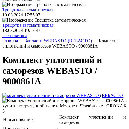
Трещoтка автоматическая
19.03.2024 17:55:07
Трещoтка автоматическая
18.03.2024 19:17:47
все новинки
Главная
—
Запчасти WEBASTO (ВЕБАСТО)
—
Комплект
уплотнений и саморезов WEBASTO / 9000861A
Комплект уплотнений и
саморезов WEBASTO /
9000861A
Комплект уплотнений и
Наименование:
саморезов
Производитель /