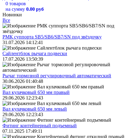
0 товаров
на сумму
0.00 руб
Новинки
Все
РМК суппорта SB5/SB6/SB7/SN под звёздочку
31.07.2026 14:12:41
Сайлентблок рычага подвески
17.07.2026 13:50:39
Рычаг тормозной регулировочный автоматический
30.06.2026 01:40:48
Вал кулачковый 650 мм правый
29.06.2026 12:23:43
Вал кулачковый 650 мм левый
29.06.2026 12:23:43
Фитинг контейнерный подъемный
07.11.2025 17:49:11