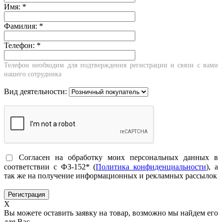
Имя:
*
Фамилия:
*
Телефон:
*
Телефон необходим для подтверждения регистрации и связи с вами
нашего сотрудника
Вид деятельности:
Согласен на обработку моих персональных данных в
соответствии с ФЗ-152* (
Политика конфиденциальности
), а
так же на получение информационных и рекламных рассылок
X
Вы можете оставить заявку на товар, возможно мы найдем его
для Вас.