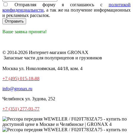
Отправляя форму я соглашаюсь с
политикой
конфиденциальнсти
, а так же на получение информационных
и рекламных рассылок.
Ваше заявка принята!
© 2014-2026 Интернет-магазин GRONAX
Запасные части для полуприцепов и грузовиков
Москва
ул. Николоямская, 44/18, ком. 4
+7 (495) 015-18-88
info@gronax.ru
Челябинск
ул. Зудова, 252
+7 (351) 277-91-77