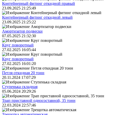
Контейнерный фитинг откидной правый
23.09.2025 21:25:49
Контейнерный фитинг откидной левый
23.09.2025 21:25:22
Амортизатор подвески
07.05.2025 21:32:30
Круг поворотный
27.02.2025 16:05:44
Круг поворотный
27.02.2025 16:01:20
Петля откидная 20 тонн
20.11.2024 17:07:29
Ступенька складная
05.06.2024 20:29:26
Трап приставной односоставной, 35 тонн
22.03.2024 22:57:46
Трещoтка автоматическая