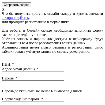
X
Что бы получить доступ к онлайн складу и купить запчасти
авторизируйтесь
,
или пройдите регистрацию в форме ниже!
Для работы в Онлайн складе необходимо заполнить форму
заявки, приведённую ниже.
Учётная запись и пароль для доступа к веб-сервису будут
отправлены вам после рассмотрения ваших данных.
Администрация имеет право отказать в регистрации, либо
заблокировать учётную запись по своему усмотрению.
ИНН:
*
Адрес e-mail (логин):
*
Пароль:
*
Пароль должен быть не менее 6 символов длиной.
Подтверждение пароля:
*