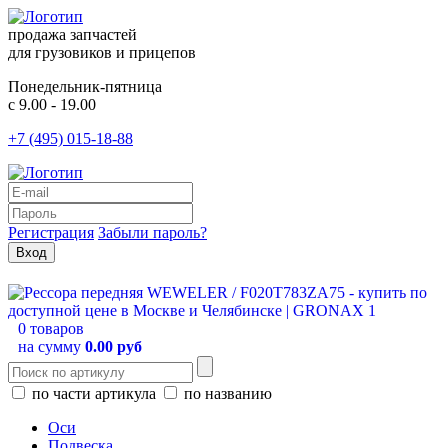
продажа запчастей
для грузовиков и прицепов
Понедельник-пятница
с 9.00 - 19.00
+7 (495) 015-18-88
Регистрация
Забыли пароль?
0 товаров
на сумму
0.00 руб
по части артикула
по названию
Оси
Подвеска