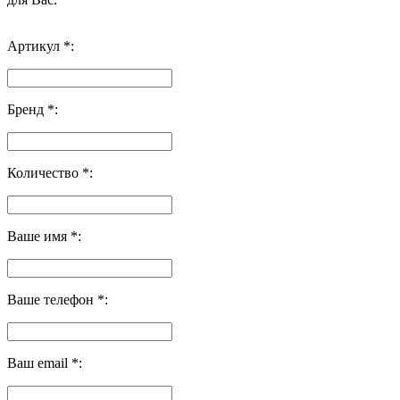
Артикул *:
Бренд *:
Количество *:
Ваше имя *:
Ваше телефон *:
Ваш email *: