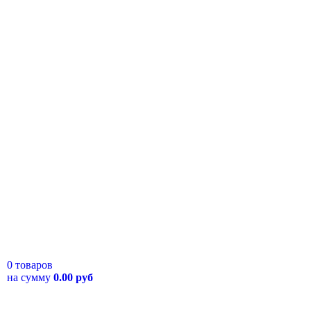
0 товаров
на сумму
0.00 руб