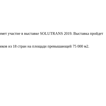
римет участие в выставке SOLUTRANS 2019. Выставка пройдет
иков из 18 стран на площади превышающей 75 000 м2.