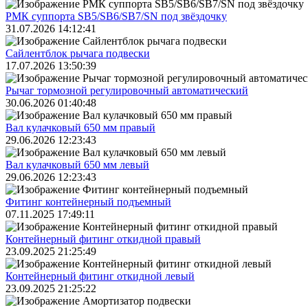
РМК суппорта SB5/SB6/SB7/SN под звёздочку
31.07.2026 14:12:41
Сайлентблок рычага подвески
17.07.2026 13:50:39
Рычаг тормозной регулировочный автоматический
30.06.2026 01:40:48
Вал кулачковый 650 мм правый
29.06.2026 12:23:43
Вал кулачковый 650 мм левый
29.06.2026 12:23:43
Фитинг контейнерный подъемный
07.11.2025 17:49:11
Контейнерный фитинг откидной правый
23.09.2025 21:25:49
Контейнерный фитинг откидной левый
23.09.2025 21:25:22