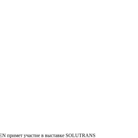
N примет участие в выставке SOLUTRANS