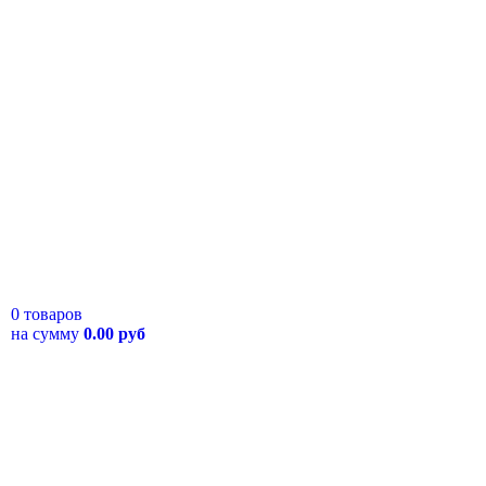
0 товаров
на сумму
0.00 руб