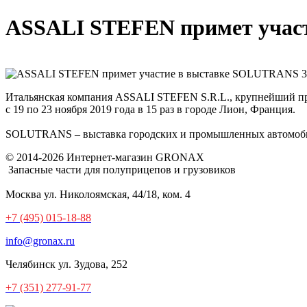
ASSALI STEFEN примет учас
Итальянская компания ASSALI STEFEN S.R.L., крупнейший пр
с 19 по 23 ноября 2019 года в 15 раз в городе Лион, Франция.
SOLUTRANS – выставка городских и промышленных автомобилей
© 2014-2026 Интернет-магазин GRONAX
Запасные части для полуприцепов и грузовиков
Москва
ул. Николоямская, 44/18, ком. 4
+7 (495) 015-18-88
info@gronax.ru
Челябинск
ул. Зудова, 252
+7 (351) 277-91-77