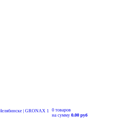
0 товаров
на сумму
0.00 руб