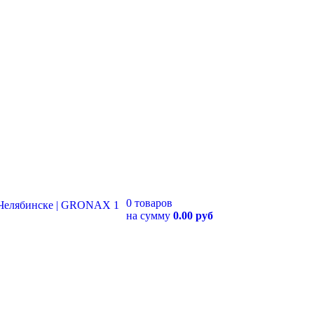
0 товаров
на сумму
0.00 руб