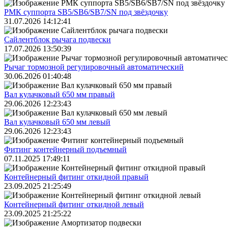
РМК суппорта SB5/SB6/SB7/SN под звёздочку
31.07.2026 14:12:41
Сайлентблок рычага подвески
17.07.2026 13:50:39
Рычаг тормозной регулировочный автоматический
30.06.2026 01:40:48
Вал кулачковый 650 мм правый
29.06.2026 12:23:43
Вал кулачковый 650 мм левый
29.06.2026 12:23:43
Фитинг контейнерный подъемный
07.11.2025 17:49:11
Контейнерный фитинг откидной правый
23.09.2025 21:25:49
Контейнерный фитинг откидной левый
23.09.2025 21:25:22