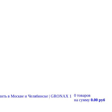
0 товаров
на сумму
0.00 руб