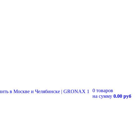
0 товаров
на сумму
0.00 руб