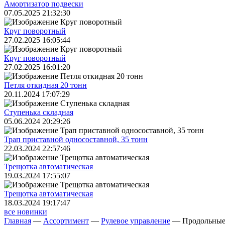
Амортизатор подвески
07.05.2025 21:32:30
Круг поворотный
27.02.2025 16:05:44
Круг поворотный
27.02.2025 16:01:20
Петля откидная 20 тонн
20.11.2024 17:07:29
Ступенька складная
05.06.2024 20:29:26
Трап приставной односоставной, 35 тонн
22.03.2024 22:57:46
Трещoтка автоматическая
19.03.2024 17:55:07
Трещoтка автоматическая
18.03.2024 19:17:47
все новинки
Главная
—
Ассортимент
—
Рулевое управление
—
Продольные