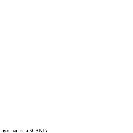
 рулевые тяги SCANIA