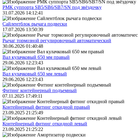
РМК суппорта SB5/SB6/SB7/SN под звёздочку
31.07.2026 14:12:41
Сайлентблок рычага подвески
17.07.2026 13:50:39
Рычаг тормозной регулировочный автоматический
30.06.2026 01:40:48
Вал кулачковый 650 мм правый
29.06.2026 12:23:43
Вал кулачковый 650 мм левый
29.06.2026 12:23:43
Фитинг контейнерный подъемный
07.11.2025 17:49:11
Контейнерный фитинг откидной правый
23.09.2025 21:25:49
Контейнерный фитинг откидной левый
23.09.2025 21:25:22