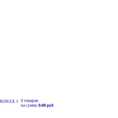
0 товаров
на сумму
0.00 руб