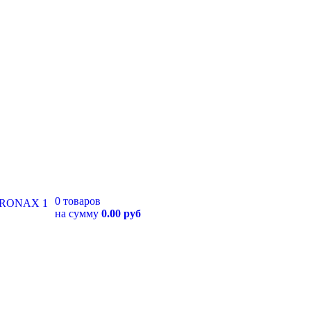
0 товаров
на сумму
0.00 руб