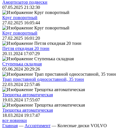
Амортизатор подвески
07.05.2025 21:32:30
Круг поворотный
27.02.2025 16:05:44
Круг поворотный
27.02.2025 16:01:20
Петля откидная 20 тонн
20.11.2024 17:07:29
Ступенька складная
05.06.2024 20:29:26
Трап приставной односоставной, 35 тонн
22.03.2024 22:57:46
Трещoтка автоматическая
19.03.2024 17:55:07
Трещoтка автоматическая
18.03.2024 19:17:47
все новинки
Главная
—
Ассортимент
—
Колесные диски VOLVO