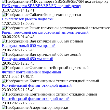
РМК суппорта SB5/SB6/SB7/SN под звёздочку
31.07.2026 14:12:41
Сайлентблок рычага подвески
17.07.2026 13:50:39
Рычаг тормозной регулировочный автоматический
30.06.2026 01:40:48
Вал кулачковый 650 мм правый
29.06.2026 12:23:43
Вал кулачковый 650 мм левый
29.06.2026 12:23:43
Фитинг контейнерный подъемный
07.11.2025 17:49:11
Контейнерный фитинг откидной правый
23.09.2025 21:25:49
Контейнерный фитинг откидной левый
23.09.2025 21:25:22