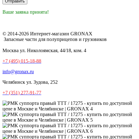
Ваше заявка принята!
© 2014-2026 Интернет-магазин GRONAX
Запасные части для полуприцепов и грузовиков
Москва
ул. Николоямская, 44/18, ком. 4
+7 (495) 015-18-88
info@gronax.ru
Челябинск
ул. Зудова, 252
+7 (351) 277-91-77