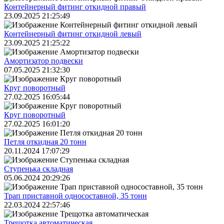
Контейнерный фитинг откидной правый
23.09.2025 21:25:49
Контейнерный фитинг откидной левый
23.09.2025 21:25:22
Амортизатор подвески
07.05.2025 21:32:30
Круг поворотный
27.02.2025 16:05:44
Круг поворотный
27.02.2025 16:01:20
Петля откидная 20 тонн
20.11.2024 17:07:29
Ступенька складная
05.06.2024 20:29:26
Трап приставной односоставной, 35 тонн
22.03.2024 22:57:46
Трещoтка автоматическая