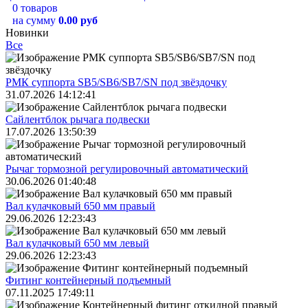
0 товаров
на сумму
0.00 руб
Новинки
Все
РМК суппорта SB5/SB6/SB7/SN под звёздочку
31.07.2026 14:12:41
Сайлентблок рычага подвески
17.07.2026 13:50:39
Рычаг тормозной регулировочный автоматический
30.06.2026 01:40:48
Вал кулачковый 650 мм правый
29.06.2026 12:23:43
Вал кулачковый 650 мм левый
29.06.2026 12:23:43
Фитинг контейнерный подъемный
07.11.2025 17:49:11