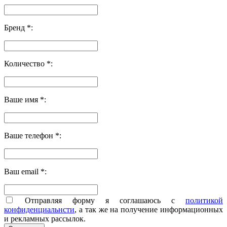
Бренд *:
Количество *:
Ваше имя *:
Ваше телефон *:
Ваш email *:
Отправляя форму я соглашаюсь с
политикой
конфиденциальнсти
, а так же на получение информационных
и рекламных рассылок.