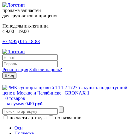
продажа запчастей
для грузовиков и прицепов
Понедельник-пятница
с 9.00 - 19.00
+7 (495) 015-18-88
Регистрация
Забыли пароль?
0 товаров
на сумму
0.00 руб
по части артикула
по названию
Оси
Подвеска