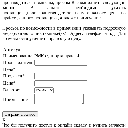
производителя завышены, просим Вас выполнить следующий
запрос. В анкете необходимо указать
поставщика,производителя детали, цену и валюту цены по
прайсу данного поставщика, а так же примечение.
Просьба по возможности в примечании указывать подробную
информацию о поставщике(ах). Адрес, телефон и т.д. Для
возможности уточнить прайсовую цену.
Артикул
Наименование
РМК суппорта правый
Производитель
Цена*
Продавец*
Цена*
Валюта*
Примечание
X
Что бы получить доступ к онлайн складу и купить запчасти