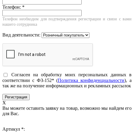
Телефон:
*
Телефон необходим для подтверждения регистрации и связи с вами
нашего сотрудника
Вид деятельности:
Согласен на обработку моих персональных данных в
соответствии с ФЗ-152* (
Политика конфиденциальности
), а
так же на получение информационных и рекламных рассылок
X
Вы можете оставить заявку на товар, возможно мы найдем его
для Вас.
Артикул *: