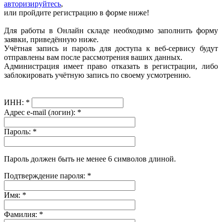
авторизируйтесь
,
или пройдите регистрацию в форме ниже!
Для работы в Онлайн складе необходимо заполнить форму
заявки, приведённую ниже.
Учётная запись и пароль для доступа к веб-сервису будут
отправлены вам после рассмотрения ваших данных.
Администрация имеет право отказать в регистрации, либо
заблокировать учётную запись по своему усмотрению.
ИНН:
*
Адрес e-mail (логин):
*
Пароль:
*
Пароль должен быть не менее 6 символов длиной.
Подтверждение пароля:
*
Имя:
*
Фамилия:
*