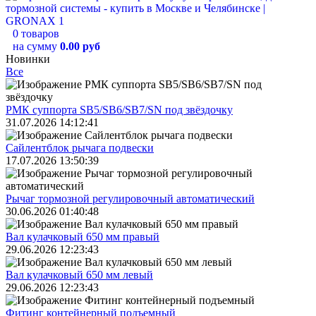
0 товаров
на сумму
0.00 руб
Новинки
Все
РМК суппорта SB5/SB6/SB7/SN под звёздочку
31.07.2026 14:12:41
Сайлентблок рычага подвески
17.07.2026 13:50:39
Рычаг тормозной регулировочный автоматический
30.06.2026 01:40:48
Вал кулачковый 650 мм правый
29.06.2026 12:23:43
Вал кулачковый 650 мм левый
29.06.2026 12:23:43
Фитинг контейнерный подъемный