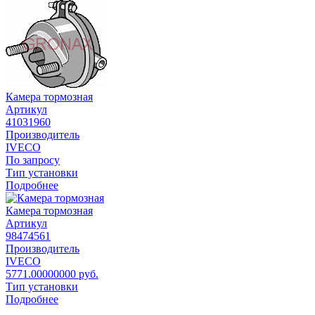
Камера тормозная
Артикул
41031960
Производитель
IVECO
По запросу
Тип установки
Подробнее
Камера тормозная
Артикул
98474561
Производитель
IVECO
5771.00000000 руб.
Тип установки
Подробнее