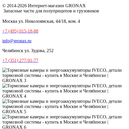
© 2014-2026 Интернет-магазин GRONAX
Запасные части для полуприцепов и грузовиков
Москва
ул. Николоямская, 44/18, ком. 4
+7 (495) 015-18-88
info@gronax.ru
Челябинск
ул. Зудова, 252
+7 (351) 277-91-77