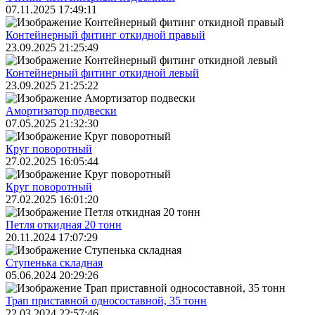
07.11.2025 17:49:11
Контейнерный фитинг откидной правый
23.09.2025 21:25:49
Контейнерный фитинг откидной левый
23.09.2025 21:25:22
Амортизатор подвески
07.05.2025 21:32:30
Круг поворотный
27.02.2025 16:05:44
Круг поворотный
27.02.2025 16:01:20
Петля откидная 20 тонн
20.11.2024 17:07:29
Ступенька складная
05.06.2024 20:29:26
Трап приставной односоставной, 35 тонн
22.03.2024 22:57:46