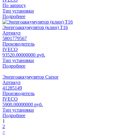
По запросу
Тип установки
Подробнее
Энергоаккумулятор (клин) T16
Артикул
5801779567
Производитель
IVECO
93520.00000000 руб.
Тип установки
Подробнее
Энергоаккумулятор Cursor
Артикул
41285149
Производитель
IVECO
5900.00000000 руб.
Тип установки
Подробнее
1
2
>