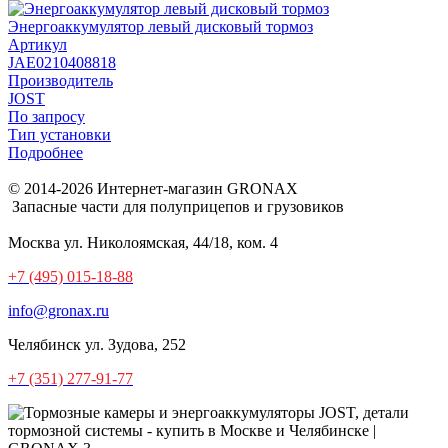
Энергоаккумулятор левый дисковый тормоз
Артикул
JAE0210408818
Производитель
JOST
По запросу
Тип установки
Подробнее
© 2014-2026 Интернет-магазин GRONAX
Запасные части для полуприцепов и грузовиков
Москва
ул. Николоямская, 44/18, ком. 4
+7 (495) 015-18-88
info@gronax.ru
Челябинск
ул. Зудова, 252
+7 (351) 277-91-77