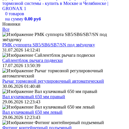
0 товаров
на сумму
0.00 руб
Новинки
Все
РМК суппорта SB5/SB6/SB7/SN под звёздочку
31.07.2026 14:12:41
Сайлентблок рычага подвески
17.07.2026 13:50:39
Рычаг тормозной регулировочный автоматический
30.06.2026 01:40:48
Вал кулачковый 650 мм правый
29.06.2026 12:23:43
Вал кулачковый 650 мм левый
29.06.2026 12:23:43
Фитинг контейнерный подъемный