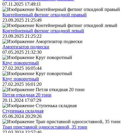
07.11.2025 17:49:11
Контейнерный фитинг откидной правый
23.09.2025 21:25:49
Контейнерный фитинг откидной левый
23.09.2025 21:25:22
Амортизатор подвески
07.05.2025 21:32:30
Круг поворотный
27.02.2025 16:05:44
Круг поворотный
27.02.2025 16:01:20
Петля откидная 20 тонн
20.11.2024 17:07:29
Ступенька складная
05.06.2024 20:29:26
Трап приставной односоставной, 35 тонн
22.03.2024 22:57:46