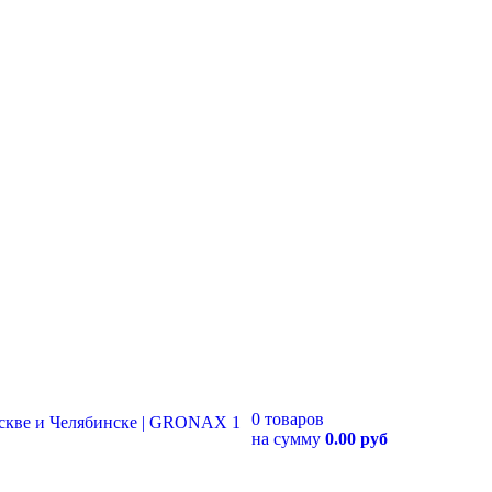
0 товаров
на сумму
0.00 руб