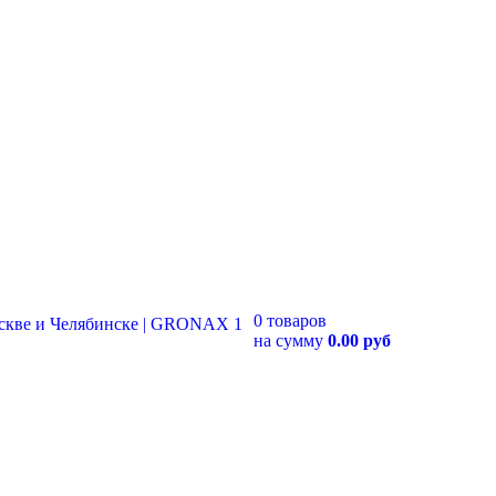
0 товаров
на сумму
0.00 руб