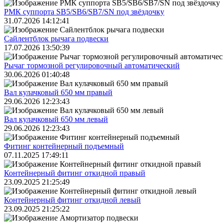
РМК суппорта SB5/SB6/SB7/SN под звёздочку
31.07.2026 14:12:41
Сайлентблок рычага подвески
17.07.2026 13:50:39
Рычаг тормозной регулировочный автоматический
30.06.2026 01:40:48
Вал кулачковый 650 мм правый
29.06.2026 12:23:43
Вал кулачковый 650 мм левый
29.06.2026 12:23:43
Фитинг контейнерный подъемный
07.11.2025 17:49:11
Контейнерный фитинг откидной правый
23.09.2025 21:25:49
Контейнерный фитинг откидной левый
23.09.2025 21:25:22