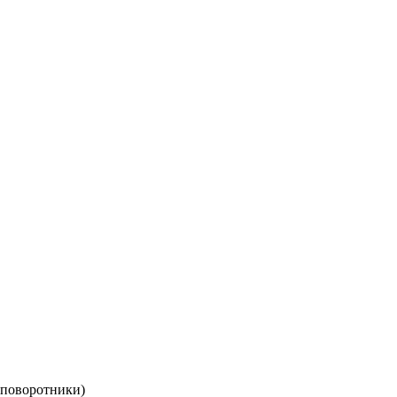
(поворотники)