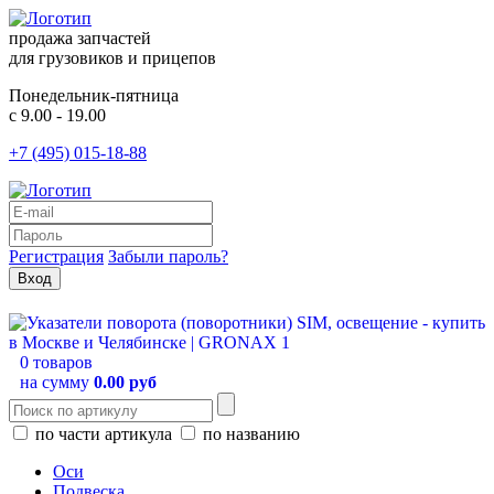
продажа запчастей
для грузовиков и прицепов
Понедельник-пятница
с 9.00 - 19.00
+7 (495) 015-18-88
Регистрация
Забыли пароль?
0 товаров
на сумму
0.00 руб
по части артикула
по названию
Оси
Подвеска