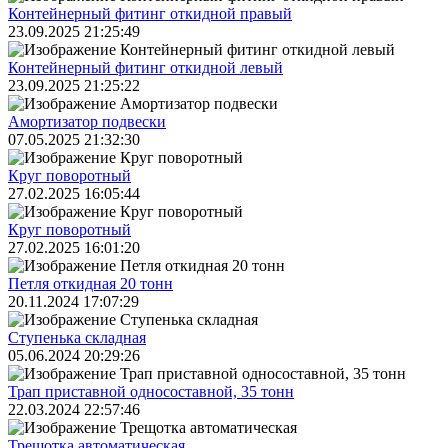
Контейнерный фитинг откидной правый
23.09.2025 21:25:49
Контейнерный фитинг откидной левый
23.09.2025 21:25:22
Амортизатор подвески
07.05.2025 21:32:30
Круг поворотный
27.02.2025 16:05:44
Круг поворотный
27.02.2025 16:01:20
Петля откидная 20 тонн
20.11.2024 17:07:29
Ступенька складная
05.06.2024 20:29:26
Трап приставной односоставной, 35 тонн
22.03.2024 22:57:46
Трещoтка автоматическая