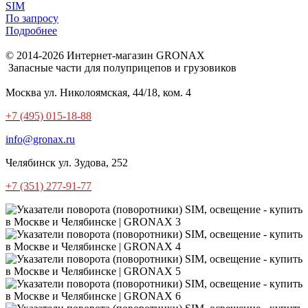
SIM
По запросу
Подробнее
© 2014-2026 Интернет-магазин GRONAX
Запасные части для полуприцепов и грузовиков
Москва
ул. Николоямская, 44/18, ком. 4
+7 (495) 015-18-88
info@gronax.ru
Челябинск
ул. Зудова, 252
+7 (351) 277-91-77