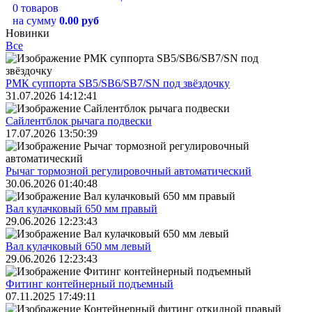
0 товаров
на сумму
0.00 руб
Новинки
Все
РМК суппорта SB5/SB6/SB7/SN под звёздочку
31.07.2026 14:12:41
Сайлентблок рычага подвески
17.07.2026 13:50:39
Рычаг тормозной регулировочный автоматический
30.06.2026 01:40:48
Вал кулачковый 650 мм правый
29.06.2026 12:23:43
Вал кулачковый 650 мм левый
29.06.2026 12:23:43
Фитинг контейнерный подъемный
07.11.2025 17:49:11